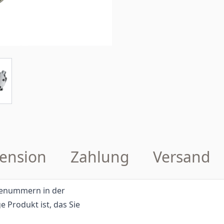
ension
Zahlung
Versand
eilenummern in der
e Produkt ist, das Sie