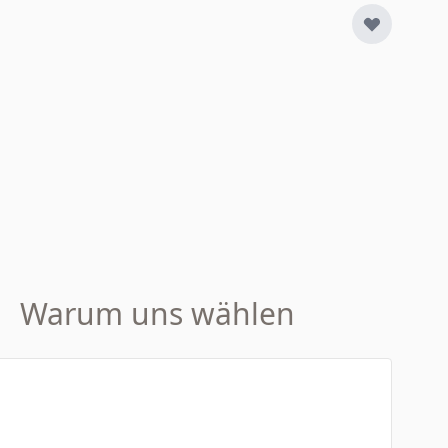
Warum uns wählen