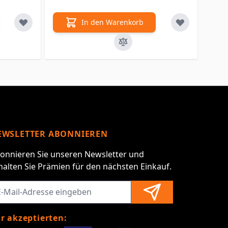
In den Warenkorb
EWSLETTER ABONNIEREN
onnieren Sie unseren Newsletter und
halten Sie Prämien für den nächsten Einkauf.
r akzeptierten: