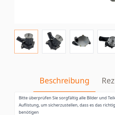
Beschreibung
Rez
Bitte überprüfen Sie sorgfältig alle Bilder und T
Auflistung, um sicherzustellen, dass es das richtig
benötigen