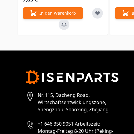
In den Warenkorb
I
Nr. 115, Dacheng Road,
Wirtschaftsentwicklungszone,
Shengzhou, Shaoxing, Zhejiang
+1 646 350 9051 Arbeitszeit:
Montag-Freitag 8-20 Uhr (Peking-