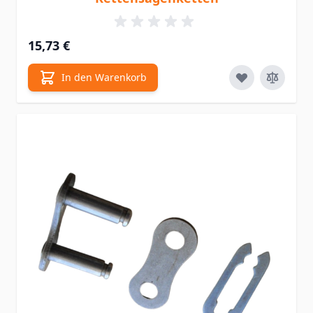
15,73 €
In den Warenkorb