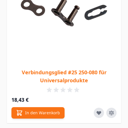
Verbindungsglied #25 250-080 für
Universalprodukte
18,43 €
In den Warenkorb