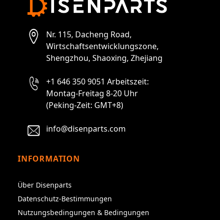
Nr. 115, Dacheng Road,
Wirtschaftsentwicklungszone,
Shengzhou, Shaoxing, Zhejiang
+1 646 350 9051 Arbeitszeit:
Montag-Freitag 8-20 Uhr
(Peking-Zeit: GMT+8)
info@disenparts.com
INFORMATION
Über Disenparts
Datenschutz-Bestimmungen
Nutzungsbedingungen & Bedingungen