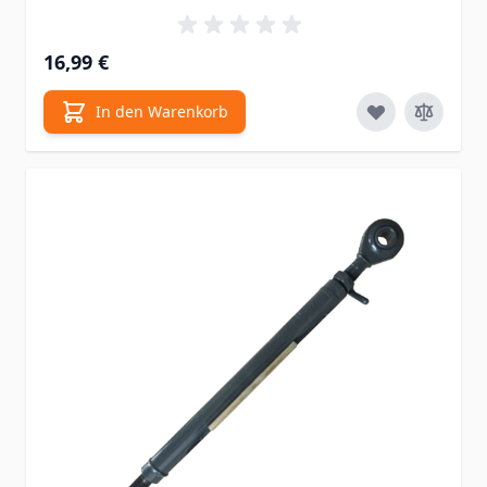
16,99 €
In den Warenkorb