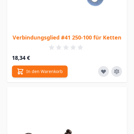
Verbindungsglied #41 250-100 für Ketten
18,34 €
In den Warenkorb