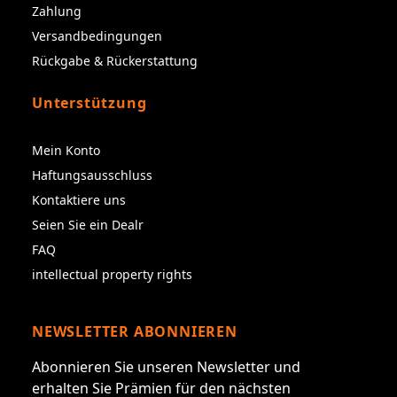
Zahlung
Versandbedingungen
Rückgabe & Rückerstattung
Unterstützung
Mein Konto
Haftungsausschluss
Kontaktiere uns
Seien Sie ein Dealr
FAQ
intellectual property rights
NEWSLETTER ABONNIEREN
Abonnieren Sie unseren Newsletter und
erhalten Sie Prämien für den nächsten