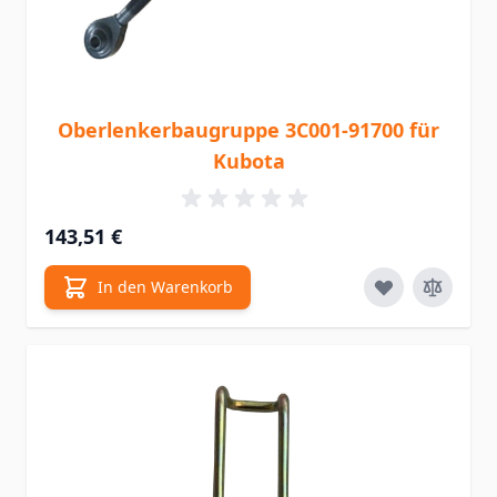
Oberlenkerbaugruppe 3C001-91700 für
Kubota
143,51 €
In den Warenkorb