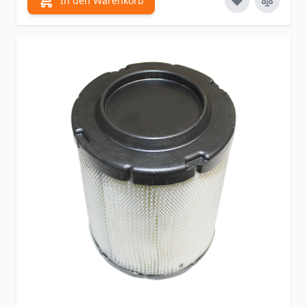
In den Warenkorb