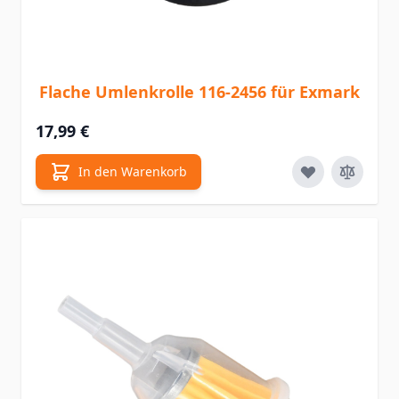
Flache Umlenkrolle 116-2456 für Exmark
17,99 €
In den Warenkorb