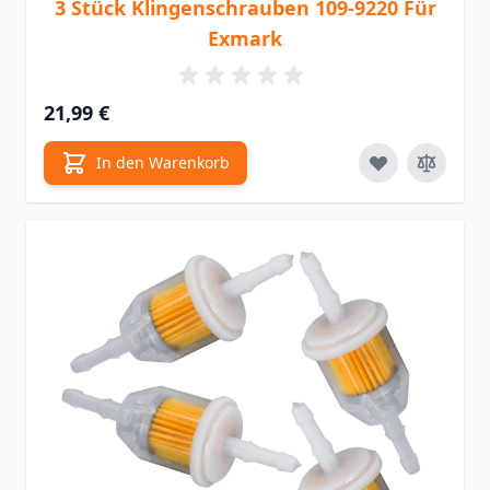
3 Stück Klingenschrauben 109-9220 Für
Exmark
21,99 €
In den Warenkorb