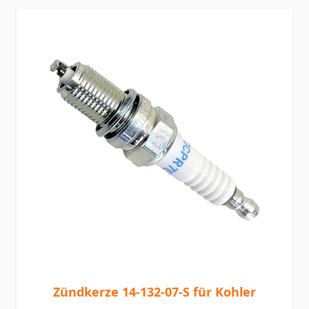
Zündkerze 14-132-07-S für Kohler