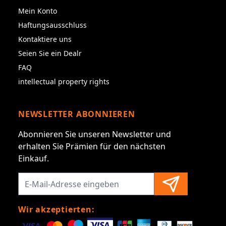
Mein Konto
Haftungsausschluss
Kontaktiere uns
Seien Sie ein Dealr
FAQ
intellectual property rights
NEWSLETTER ABONNIEREN
Abonnieren Sie unseren Newsletter und
erhalten Sie Prämien für den nächsten
Einkauf.
Wir akzeptierten: