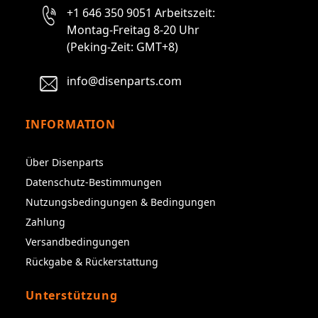
+1 646 350 9051 Arbeitszeit:
Montag-Freitag 8-20 Uhr
(Peking-Zeit: GMT+8)
info@disenparts.com
INFORMATION
Über Disenparts
Datenschutz-Bestimmungen
Nutzungsbedingungen & Bedingungen
Zahlung
Versandbedingungen
Rückgabe & Rückerstattung
Unterstützung