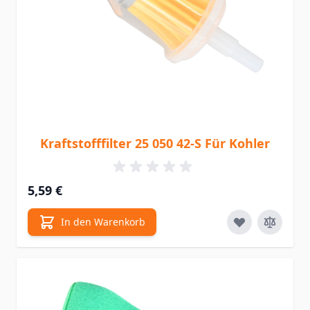
Kraftstofffilter 25 050 42-S Für Kohler
5,59 €
In den Warenkorb