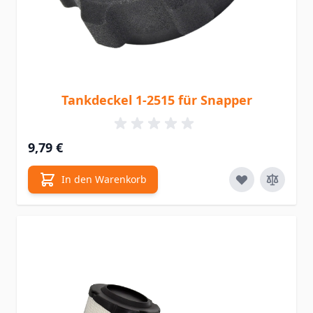
Tankdeckel 1-2515 für Snapper
9,79 €
In den Warenkorb