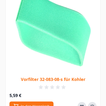
Vorfilter 32-083-08-s für Kohler
5,59 €