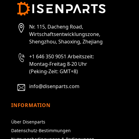
Nr. 115, Dacheng Road,
Wirtschaftsentwicklungszone,
Shengzhou, Shaoxing, Zhejiang
+1 646 350 9051 Arbeitszeit:
Montag-Freitag 8-20 Uhr
(Peking-Zeit: GMT+8)
info@disenparts.com
INFORMATION
Über Disenparts
Datenschutz-Bestimmungen