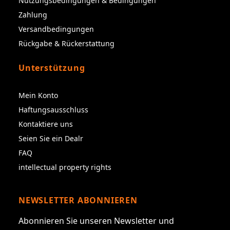
Nutzungsbedingungen & Bedingungen
Zahlung
Versandbedingungen
Rückgabe & Rückerstattung
Unterstützung
Mein Konto
Haftungsausschluss
Kontaktiere uns
Seien Sie ein Dealr
FAQ
intellectual property rights
NEWSLETTER ABONNIEREN
Abonnieren Sie unseren Newsletter und