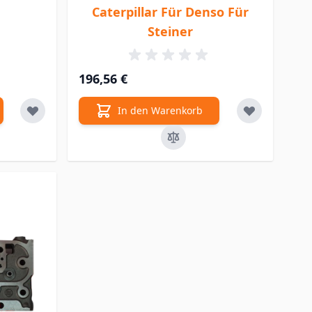
Caterpillar Für Denso Für
Steiner
196,56 €
In den Warenkorb