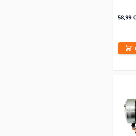
58,99 €