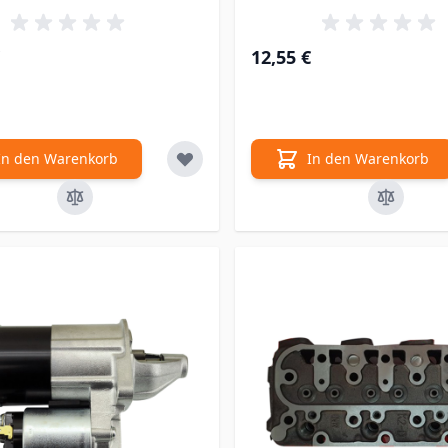
12,55 €
In den Warenkorb
In den Warenkorb