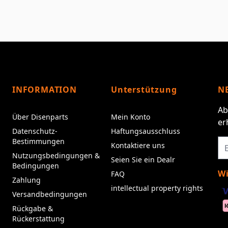
INFORMATION
Unterstützung
N
Ab
Über Disenparts
Mein Konto
er
Datenschutz-
Haftungsausschluss
Bestimmungen
Kontaktiere uns
Nutzungsbedingungen &
Seien Sie ein Dealr
Bedingungen
Wi
FAQ
Zahlung
intellectual property rights
Versandbedingungen
Rückgabe &
Rückerstattung