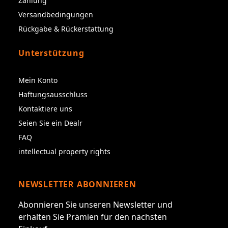
Zahlung
Versandbedingungen
Rückgabe & Rückerstattung
Unterstützung
Mein Konto
Haftungsausschluss
Kontaktiere uns
Seien Sie ein Dealr
FAQ
intellectual property rights
NEWSLETTER ABONNIEREN
Abonnieren Sie unseren Newsletter und
erhalten Sie Prämien für den nächsten