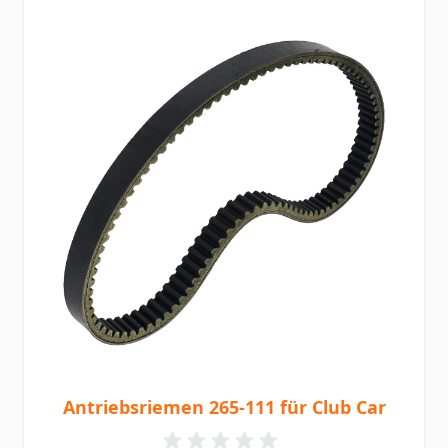
Antriebsriemen 265-111 für Club Car