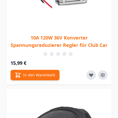
10A 120W 36V Konverter
Spannungsreduzierer Regler für Club Car
15,99 €
In den Warenkorb