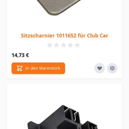
Sitzscharnier 1011652 für Club Car
14,73 €
In den Warenkorb