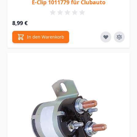
E-Clip 1011779 für Clubauto
8,99 €
In den Warenkorb