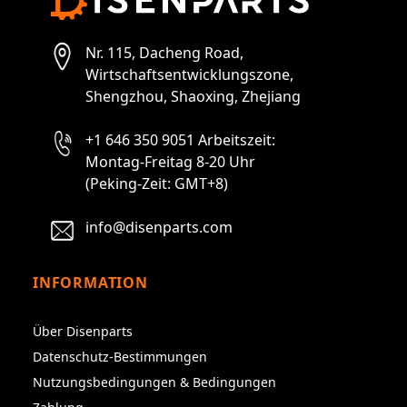
Nr. 115, Dacheng Road,
Wirtschaftsentwicklungszone,
Shengzhou, Shaoxing, Zhejiang
+1 646 350 9051 Arbeitszeit:
Montag-Freitag 8-20 Uhr
(Peking-Zeit: GMT+8)
info@disenparts.com
INFORMATION
Über Disenparts
Datenschutz-Bestimmungen
Nutzungsbedingungen & Bedingungen