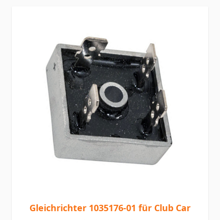
Gleichrichter 1035176-01 für Club Car