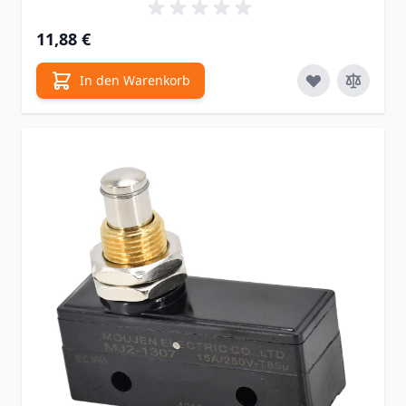
11,88 €
In den Warenkorb