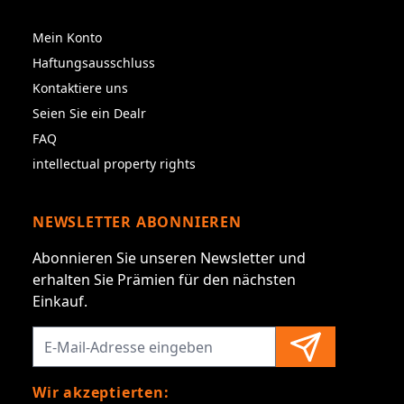
Mein Konto
Haftungsausschluss
Kontaktiere uns
Seien Sie ein Dealr
FAQ
intellectual property rights
NEWSLETTER ABONNIEREN
Abonnieren Sie unseren Newsletter und
erhalten Sie Prämien für den nächsten
Einkauf.
Wir akzeptierten: