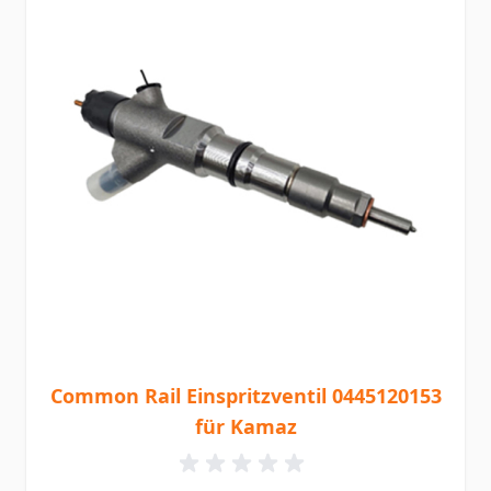
Common Rail Einspritzventil 0445120153
für Kamaz