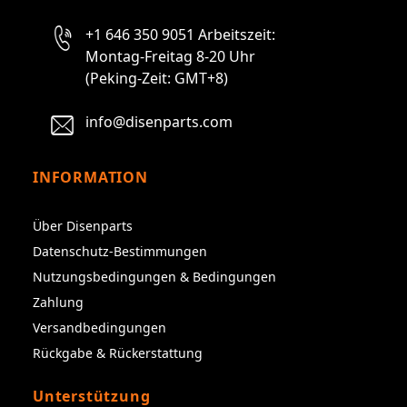
+1 646 350 9051 Arbeitszeit:
Montag-Freitag 8-20 Uhr
(Peking-Zeit: GMT+8)
info@disenparts.com
INFORMATION
Über Disenparts
Datenschutz-Bestimmungen
Nutzungsbedingungen & Bedingungen
Zahlung
Versandbedingungen
Rückgabe & Rückerstattung
Unterstützung