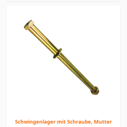
Schwingenlager mit Schraube, Mutter