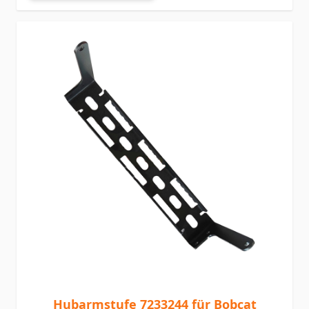
Hubarmstufe 7233244 für Bobcat