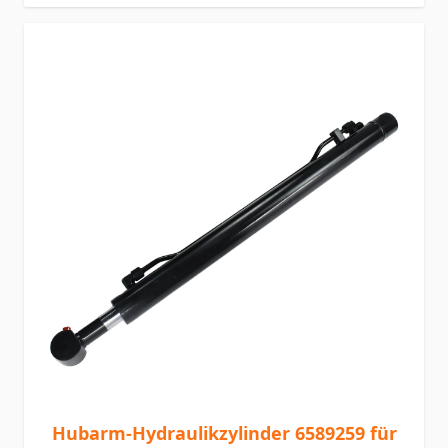
Hubarm-Hydraulikzylinder 6589259 für