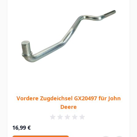
Vordere Zugdeichsel GX20497 für John
Deere
16,99 €