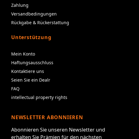
Zahlung
Versandbedingungen
Rückgabe & Rückerstattung
Unterstützung
Mein Konto
Haftungsausschluss
Kontaktiere uns
Seien Sie ein Dealr
FAQ
intellectual property rights
NEWSLETTER ABONNIEREN
Abonnieren Sie unseren Newsletter und
erhalten Sie Prämien für den nächsten