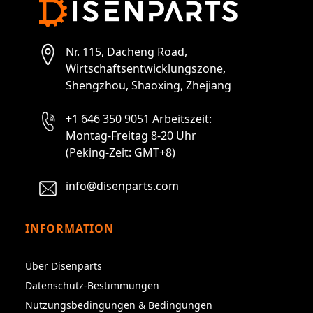
Nr. 115, Dacheng Road,
Wirtschaftsentwicklungszone,
Shengzhou, Shaoxing, Zhejiang
+1 646 350 9051 Arbeitszeit:
Montag-Freitag 8-20 Uhr
(Peking-Zeit: GMT+8)
info@disenparts.com
INFORMATION
Über Disenparts
Datenschutz-Bestimmungen
Nutzungsbedingungen & Bedingungen