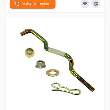
In den Warenkorb