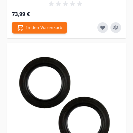
73,99 €
In den Warenkorb