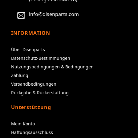
info@disenparts.com
INFORMATION
Über Disenparts
Datenschutz-Bestimmungen
Nutzungsbedingungen & Bedingungen
Zahlung
Versandbedingungen
Rückgabe & Rückerstattung
Unterstützung
Mein Konto
Haftungsausschluss