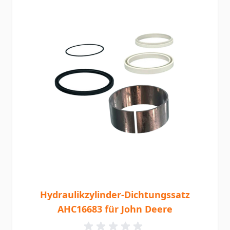
Hydraulikzylinder-Dichtungssatz
AHC16683 für John Deere