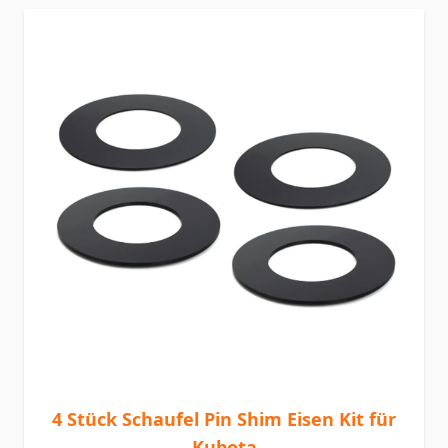
4 Stück Schaufel Pin Shim Eisen Kit für
Kubota