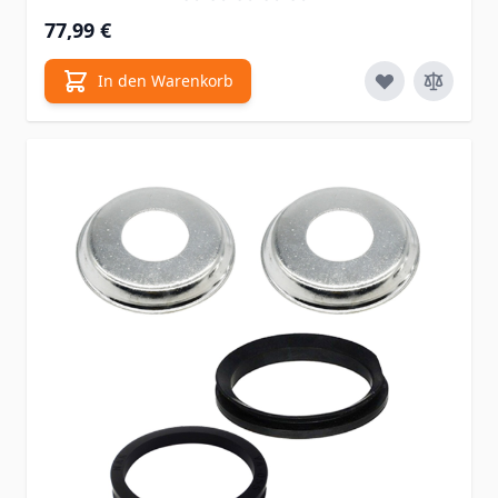
77,99 €
In den Warenkorb