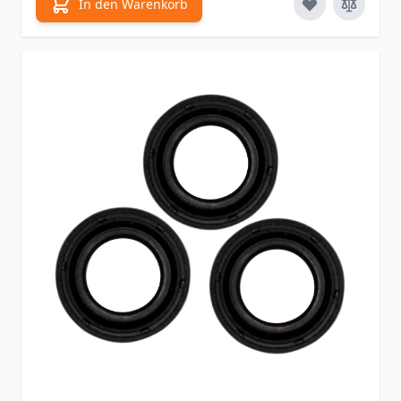
In den Warenkorb