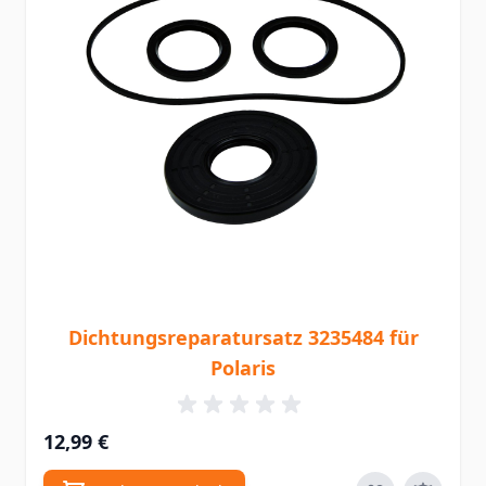
Dichtungsreparatursatz 3235484 für
Polaris
12,99 €