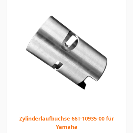
Zylinderlaufbuchse 66T-10935-00 für
Yamaha