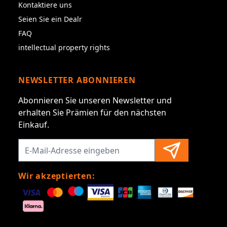
Kontaktiere uns
Seien Sie ein Dealr
FAQ
intellectual property rights
NEWSLETTER ABONNIEREN
Abonnieren Sie unseren Newsletter und
erhalten Sie Prämien für den nächsten
Einkauf.
Wir akzeptierten: