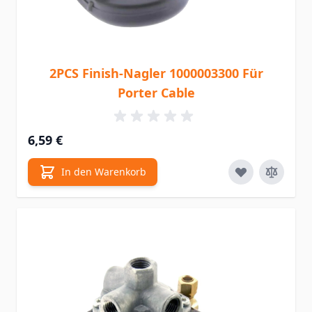
2PCS Finish-Nagler 1000003300 Für
Porter Cable
6,59 €
In den Warenkorb