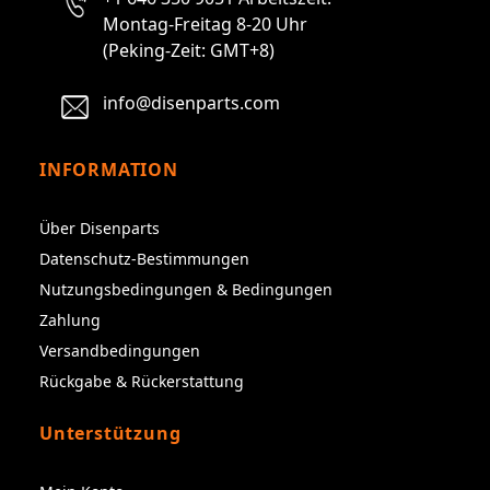
Montag-Freitag 8-20 Uhr
(Peking-Zeit: GMT+8)
info@disenparts.com
INFORMATION
Über Disenparts
Datenschutz-Bestimmungen
Nutzungsbedingungen & Bedingungen
Zahlung
Versandbedingungen
Rückgabe & Rückerstattung
Unterstützung