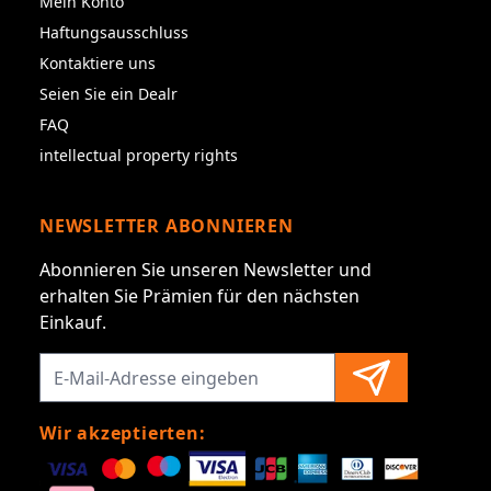
Mein Konto
Haftungsausschluss
Kontaktiere uns
Seien Sie ein Dealr
FAQ
intellectual property rights
NEWSLETTER ABONNIEREN
Abonnieren Sie unseren Newsletter und
erhalten Sie Prämien für den nächsten
Einkauf.
Wir akzeptierten: