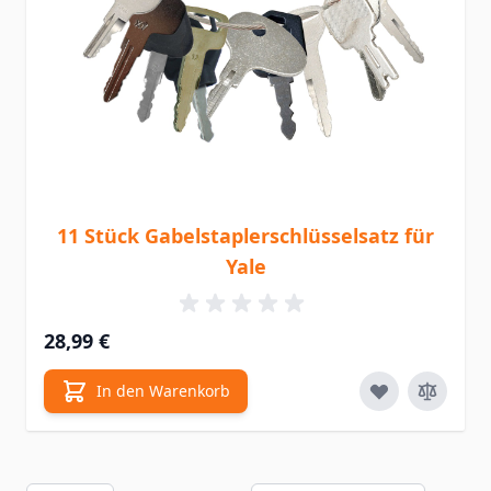
11 Stück Gabelstaplerschlüsselsatz für
Yale
28,99 €
In den Warenkorb