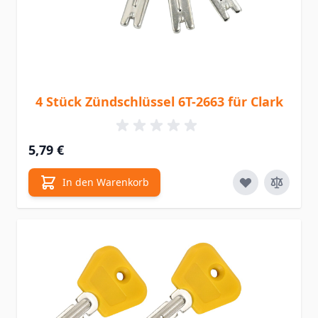
4 Stück Zündschlüssel 6T-2663 für Clark
5,79 €
In den Warenkorb