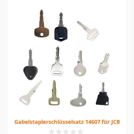
Gabelstaplerschlüsselsatz 14607 für JCB