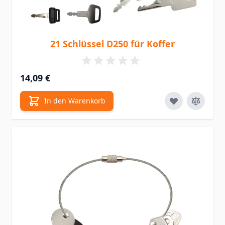
21 Schlüssel D250 für Koffer
14,09 €
In den Warenkorb