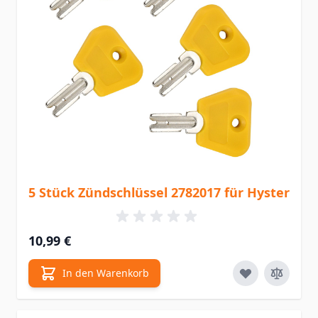
5 Stück Zündschlüssel 2782017 für Hyster
10,99 €
In den Warenkorb