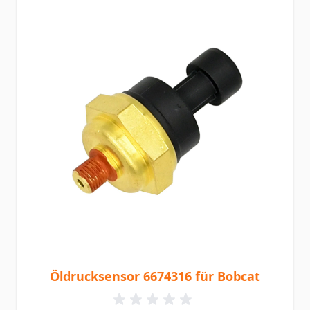
Öldrucksensor 6674316 für Bobcat