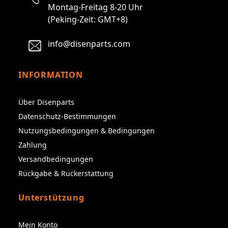
Montag-Freitag 8-20 Uhr
(Peking-Zeit: GMT+8)
info@disenparts.com
INFORMATION
Über Disenparts
Datenschutz-Bestimmungen
Nutzungsbedingungen & Bedingungen
Zahlung
Versandbedingungen
Rückgabe & Rückerstattung
Unterstützung
Mein Konto