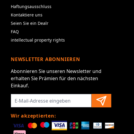
Haftungsausschluss
Kontaktiere uns
Seien Sie ein Dealr
FAQ
intellectual property rights
NEWSLETTER ABONNIEREN
Abonnieren Sie unseren Newsletter und
erhalten Sie Prämien für den nächsten
Einkauf.
Wir akzeptierten: