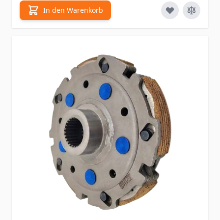
In den Warenkorb