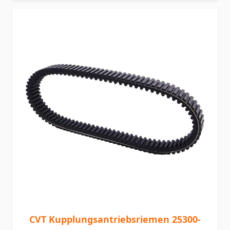
CVT Kupplungsantriebsriemen 25300-