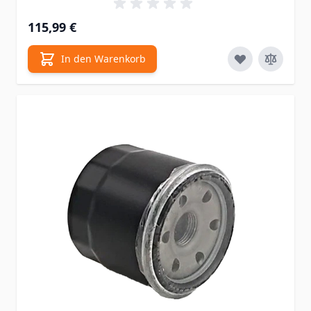
115,99 €
In den Warenkorb