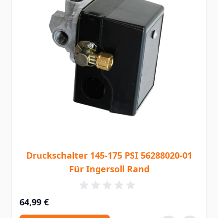
Druckschalter 145-175 PSI 56288020-01
Für Ingersoll Rand
64,99 €