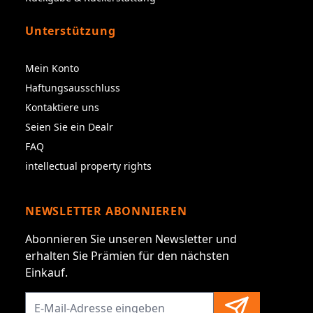
Unterstützung
Mein Konto
Haftungsausschluss
Kontaktiere uns
Seien Sie ein Dealr
FAQ
intellectual property rights
NEWSLETTER ABONNIEREN
Abonnieren Sie unseren Newsletter und
erhalten Sie Prämien für den nächsten
Einkauf.