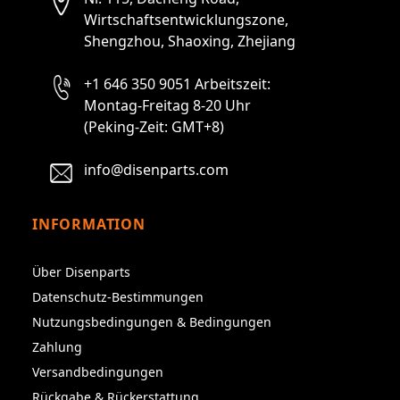
Wirtschaftsentwicklungszone,
Shengzhou, Shaoxing, Zhejiang
+1 646 350 9051 Arbeitszeit:
Montag-Freitag 8-20 Uhr
(Peking-Zeit: GMT+8)
info@disenparts.com
INFORMATION
Über Disenparts
Datenschutz-Bestimmungen
Nutzungsbedingungen & Bedingungen
Zahlung
Versandbedingungen
Rückgabe & Rückerstattung