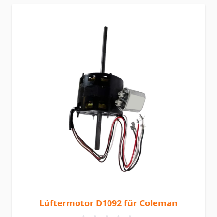
Lüftermotor D1092 für Coleman