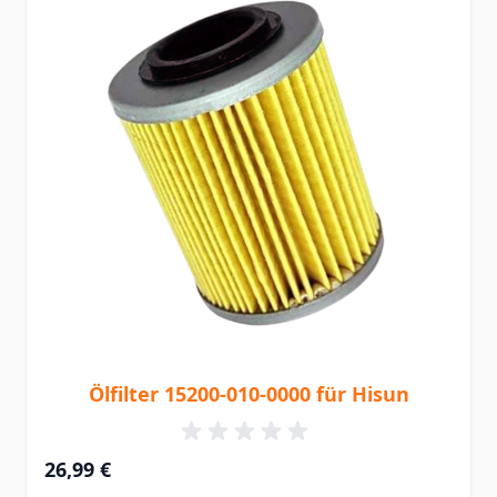
Ölfilter 15200-010-0000 für Hisun
26,99 €