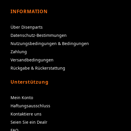
INFORMATION
Über Disenparts
Datenschutz-Bestimmungen
Nutzungsbedingungen & Bedingungen
Zahlung
Versandbedingungen
Rückgabe & Rückerstattung
Unterstützung
Mein Konto
Haftungsausschluss
Kontaktiere uns
Seien Sie ein Dealr
FAQ