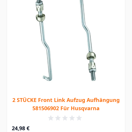
2 STÜCKE Front Link Aufzug Aufhängung
581506902 Für Husqvarna
24,98 €