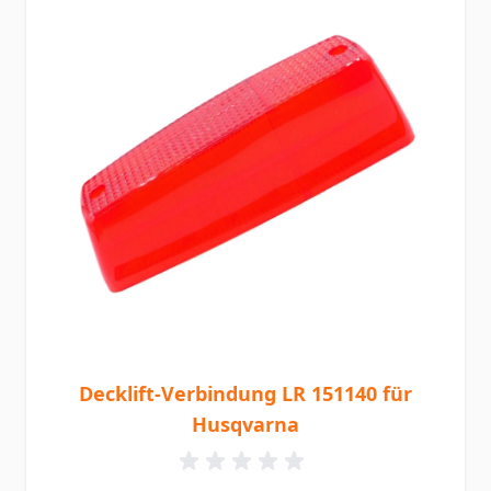
Decklift-Verbindung LR 151140 für
Husqvarna