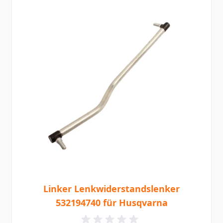
Linker Lenkwiderstandslenker
532194740 für Husqvarna