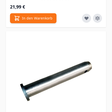
21,99 €
In den Warenkorb