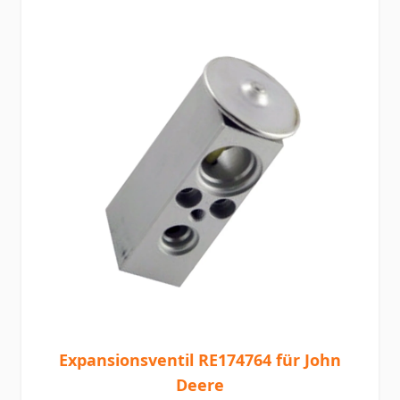
Expansionsventil RE174764 für John
Deere