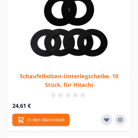
Schaufelbolzen-Unterlegscheibe, 10
Stück, für Hitachi
24,61 €
In den Warenkorb