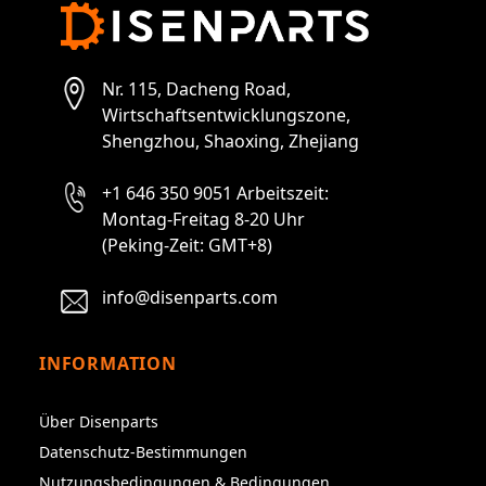
Nr. 115, Dacheng Road,
Wirtschaftsentwicklungszone,
Shengzhou, Shaoxing, Zhejiang
+1 646 350 9051 Arbeitszeit:
Montag-Freitag 8-20 Uhr
(Peking-Zeit: GMT+8)
info@disenparts.com
INFORMATION
Über Disenparts
Datenschutz-Bestimmungen
Nutzungsbedingungen & Bedingungen