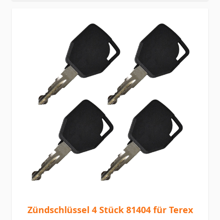
Zündschlüssel 4 Stück 81404 für Terex