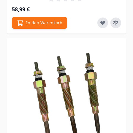
58,99 €
In den Warenkorb