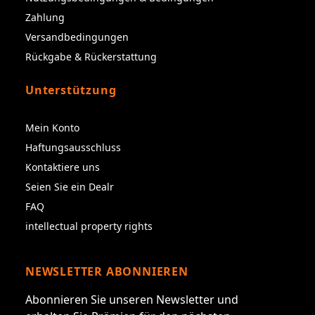
Zahlung
Versandbedingungen
Rückgabe & Rückerstattung
Unterstützung
Mein Konto
Haftungsausschluss
Kontaktiere uns
Seien Sie ein Dealr
FAQ
intellectual property rights
NEWSLETTER ABONNIEREN
Abonnieren Sie unseren Newsletter und