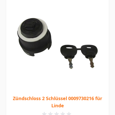
Zündschloss 2 Schlüssel 0009730216 für
Linde