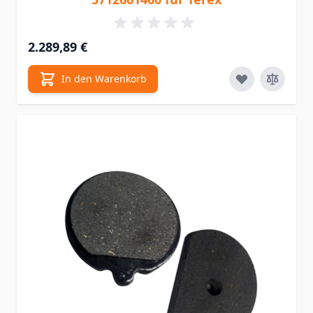
2.289,89 €
In den Warenkorb