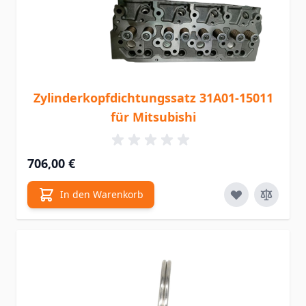
Zylinderkopfdichtungssatz 31A01-15011
für Mitsubishi
706,00 €
In den Warenkorb