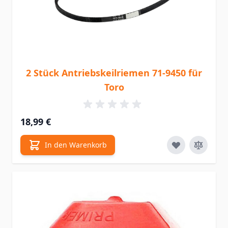
2 Stück Antriebskeilriemen 71-9450 für
Toro
18,99 €
In den Warenkorb