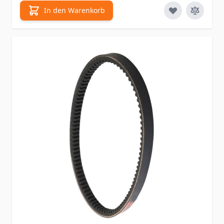
In den Warenkorb