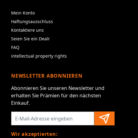
Mein Konto
Haftungsausschluss
Kontaktiere uns
Seien Sie ein Dealr
FAQ
intellectual property rights
NEWSLETTER ABONNIEREN
Abonnieren Sie unseren Newsletter und
erhalten Sie Prämien für den nächsten
Einkauf.
Wir akzeptierten: