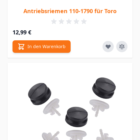
Antriebsriemen 110-1790 für Toro
12,99 €
In den Warenkorb