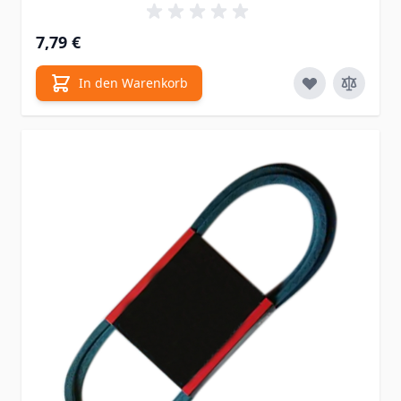
7,79 €
In den Warenkorb