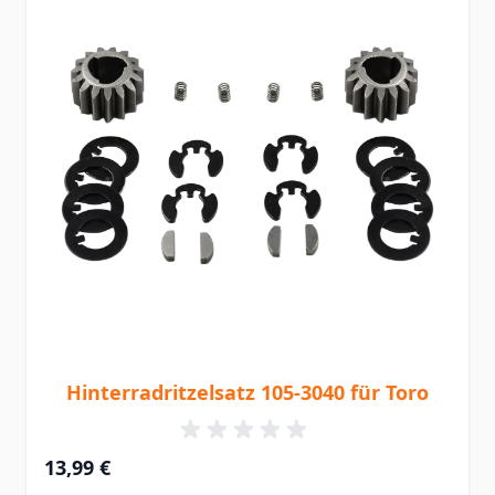
Hinterradritzelsatz 105-3040 für Toro
13,99 €