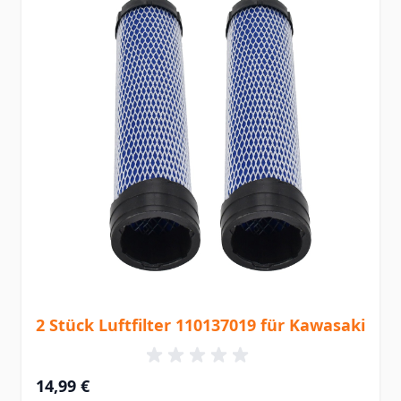
2 Stück Luftfilter 110137019 für Kawasaki
14,99 €