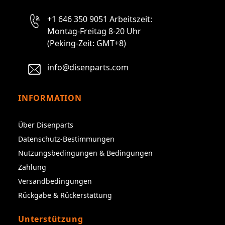
+1 646 350 9051 Arbeitszeit:
Montag-Freitag 8-20 Uhr
(Peking-Zeit: GMT+8)
info@disenparts.com
INFORMATION
Über Disenparts
Datenschutz-Bestimmungen
Nutzungsbedingungen & Bedingungen
Zahlung
Versandbedingungen
Rückgabe & Rückerstattung
Unterstützung