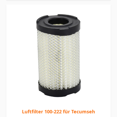
Luftfilter 100-222 für Tecumseh