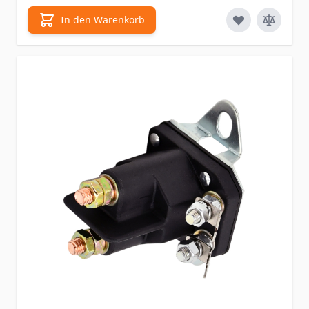
In den Warenkorb