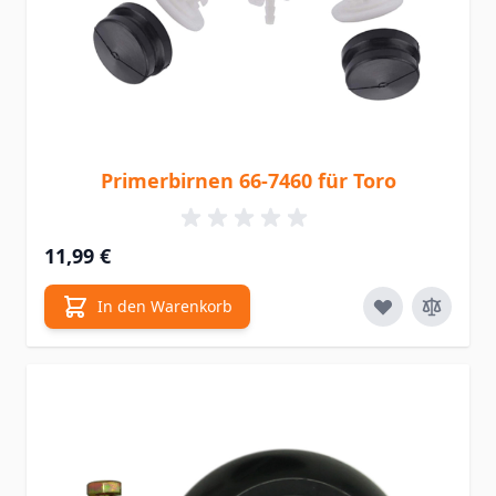
Primerbirnen 66-7460 für Toro
11,99 €
In den Warenkorb