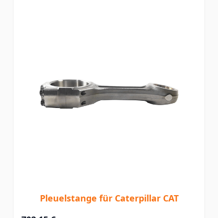
Pleuelstange für Caterpillar CAT