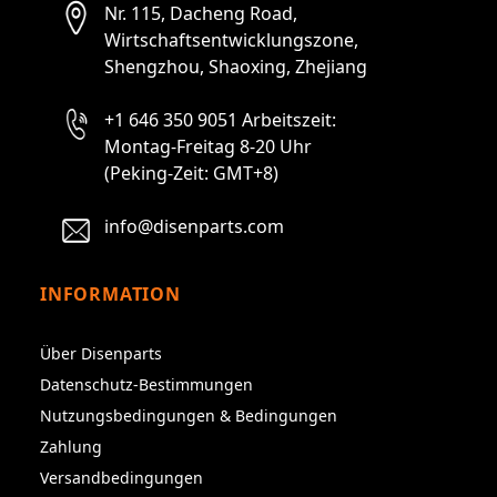
Nr. 115, Dacheng Road,
Wirtschaftsentwicklungszone,
Shengzhou, Shaoxing, Zhejiang
+1 646 350 9051 Arbeitszeit:
Montag-Freitag 8-20 Uhr
(Peking-Zeit: GMT+8)
info@disenparts.com
INFORMATION
Über Disenparts
Datenschutz-Bestimmungen
Nutzungsbedingungen & Bedingungen
Zahlung
Versandbedingungen