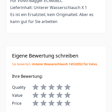
Für Volvo-Bagger EC460BLC
Lieferinhalt: Unterer Wasserschlauch X 1
Es ist ein Ersatzteil, kein Originalteil. Aber es
kann gut für Sie arbeiten
Eigene Bewertung schreiben
Sie bewerten:
Unterer Wasserschlauch 14532052 für Volvo
Ihre Bewertung:
Quality
Value
Price