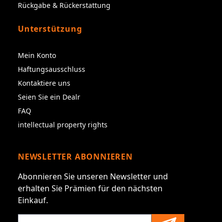
Rückgabe & Rückerstattung
Unterstützung
Mein Konto
Haftungsausschluss
Kontaktiere uns
Seien Sie ein Dealr
FAQ
intellectual property rights
NEWSLETTER ABONNIEREN
Abonnieren Sie unseren Newsletter und
erhalten Sie Prämien für den nächsten
Einkauf.