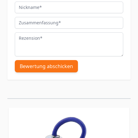
Nickname
Zusammenfassung
Rezension
Bewertung abschicken