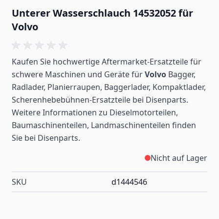
Unterer Wasserschlauch 14532052 für
Volvo
Kaufen Sie hochwertige Aftermarket-Ersatzteile für
schwere Maschinen und Geräte für
Volvo
Bagger,
Radlader, Planierraupen, Baggerlader, Kompaktlader,
Scherenhebebühnen-Ersatzteile bei Disenparts.
Weitere Informationen zu Dieselmotorteilen,
Baumaschinenteilen, Landmaschinenteilen
finden
Sie bei Disenparts.
Nicht auf Lager
SKU
d1444546