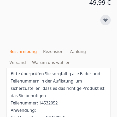
49,99 €
Beschreibung
Rezension
Zahlung
Versand
Warum uns wählen
Bitte überprüfen Sie sorgfältig alle Bilder und
Teilenummern in der Auflistung, um
sicherzustellen, dass es das richtige Produkt ist,
das Sie benötigen
Teilenummer: 14532052
Anwendung: