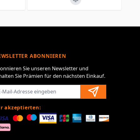
EWSLETTER ABONNIEREN
onnieren Sie unseren Newsletter und
halten Sie Prämien für den nächsten Einkauf.
r akzeptierten: