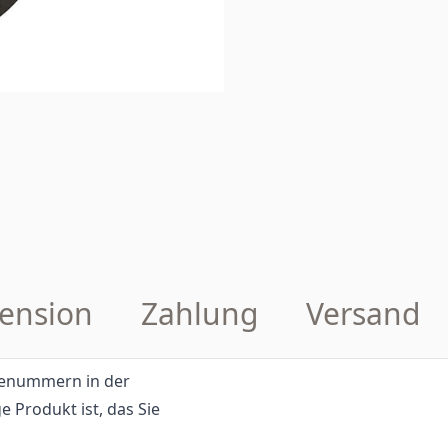
ension
Zahlung
Versand
eilenummern in der
e Produkt ist, das Sie