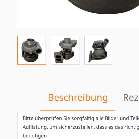
Beschreibung
Rez
Bitte überprüfen Sie sorgfältig alle Bilder und T
Auflistung, um sicherzustellen, dass es das richtig
benötigen