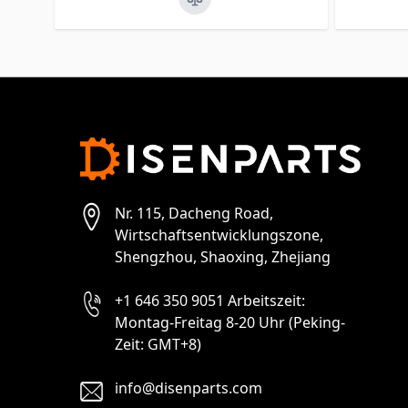
Nr. 115, Dacheng Road,
Wirtschaftsentwicklungszone,
Shengzhou, Shaoxing, Zhejiang
+1 646 350 9051 Arbeitszeit:
Montag-Freitag 8-20 Uhr (Peking-
Zeit: GMT+8)
info@disenparts.com