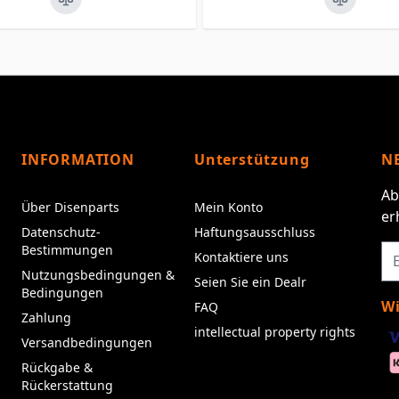
INFORMATION
Unterstützung
N
Ab
Über Disenparts
Mein Konto
er
Datenschutz-
Haftungsausschluss
Bestimmungen
Kontaktiere uns
Nutzungsbedingungen &
Seien Sie ein Dealr
Bedingungen
Wi
FAQ
Zahlung
intellectual property rights
Versandbedingungen
Rückgabe &
Rückerstattung