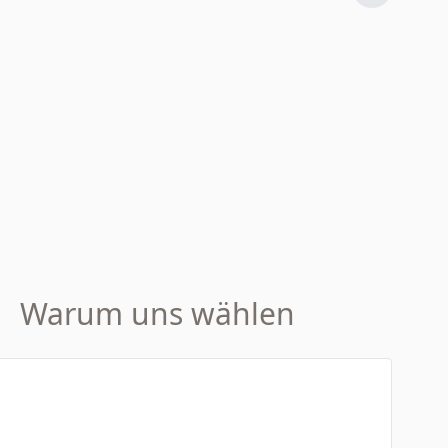
Warum uns wählen