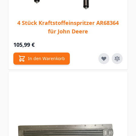
4 Stück Kraftstoffeinspritzer AR68364
für John Deere
105,99 €
In den Warenkorb