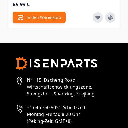
65,99 €
In den Warenkorb
Nr. 115, Dacheng Road,
Wirtschaftsentwicklungszone,
Shengzhou, Shaoxing, Zhejiang
+1 646 350 9051 Arbeitszeit:
Montag-Freitag 8-20 Uhr
(Peking-Zeit: GMT+8)