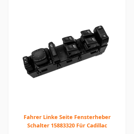
Fahrer Linke Seite Fensterheber
Schalter 15883320 Für Cadillac