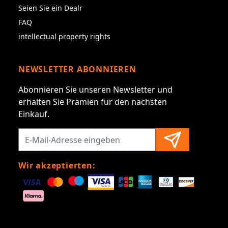
Seien Sie ein Dealr
FAQ
intellectual property rights
NEWSLETTER ABONNIEREN
Abonnieren Sie unseren Newsletter und
erhalten Sie Prämien für den nächsten
Einkauf.
Wir akzeptierten: