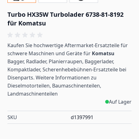
Turbo HX35W Turbolader 6738-81-8192
für Komatsu
Kaufen Sie hochwertige Aftermarket-Ersatzteile für
schwere Maschinen und Geräte für
Komatsu
Bagger, Radlader, Planierraupen, Baggerlader,
Kompaktlader, Scherenhebebühnen-Ersatzteile bei
Disenparts. Weitere Informationen zu
Dieselmotorteilen, Baumaschinenteilen,
Landmaschinenteilen
Auf Lager
SKU
d1397991