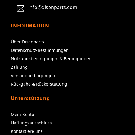
info@disenparts.com
INFORMATION
Über Disenparts
Datenschutz-Bestimmungen
Nutzungsbedingungen & Bedingungen
Zahlung
Versandbedingungen
Rückgabe & Rückerstattung
Unterstützung
Mein Konto
Haftungsausschluss
Kontaktiere uns