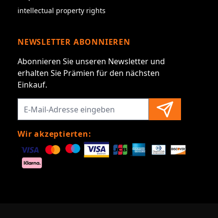
intellectual property rights
NEWSLETTER ABONNIEREN
Abonnieren Sie unseren Newsletter und
erhalten Sie Prämien für den nächsten
Einkauf.
Wir akzeptierten: