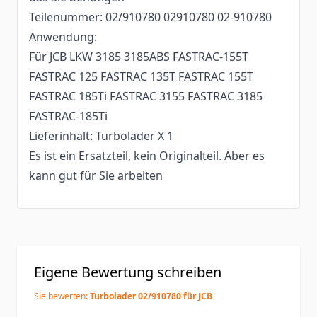
Teilenummer: 02/910780 02910780 02-910780
Anwendung:
Für JCB LKW 3185 3185ABS FASTRAC-155T
FASTRAC 125 FASTRAC 135T FASTRAC 155T
FASTRAC 185Ti FASTRAC 3155 FASTRAC 3185
FASTRAC-185Ti
Lieferinhalt: Turbolader X 1
Es ist ein Ersatzteil, kein Originalteil. Aber es
kann gut für Sie arbeiten
Eigene Bewertung schreiben
Sie bewerten:
Turbolader 02/910780 für JCB