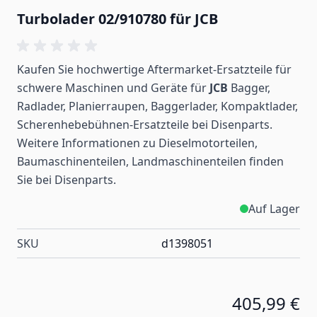
Turbolader 02/910780 für JCB
Kaufen Sie hochwertige Aftermarket-Ersatzteile für
schwere Maschinen und Geräte für
JCB
Bagger,
Radlader, Planierraupen, Baggerlader, Kompaktlader,
Scherenhebebühnen-Ersatzteile bei Disenparts.
Weitere Informationen zu Dieselmotorteilen,
Baumaschinenteilen, Landmaschinenteilen
finden
Sie bei Disenparts.
Auf Lager
SKU
d1398051
405,99 €