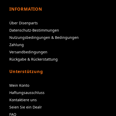
INFORMATION
Über Disenparts
Datenschutz-Bestimmungen
Nutzungsbedingungen & Bedingungen
Zahlung
Versandbedingungen
Rückgabe & Rückerstattung
Unterstützung
Mein Konto
Haftungsausschluss
Kontaktiere uns
Seien Sie ein Dealr
FAQ