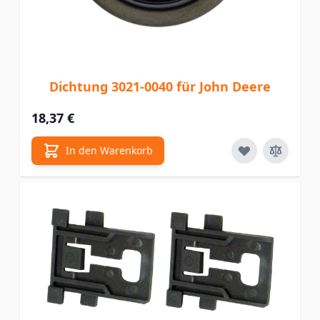
Dichtung 3021-0040 für John Deere
18,37 €
In den Warenkorb