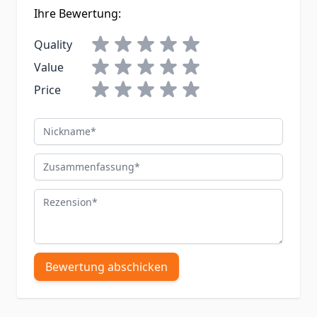
Ihre Bewertung:
Quality
Value
Price
Nickname
Zusammenfassung
Rezension
Bewertung abschicken