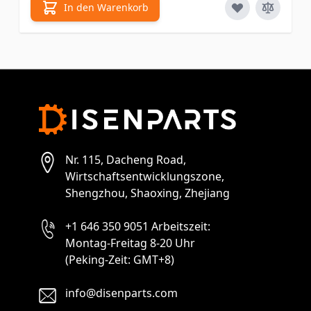
In den Warenkorb
Nr. 115, Dacheng Road,
Wirtschaftsentwicklungszone,
Shengzhou, Shaoxing, Zhejiang
+1 646 350 9051 Arbeitszeit:
Montag-Freitag 8-20 Uhr
(Peking-Zeit: GMT+8)
info@disenparts.com