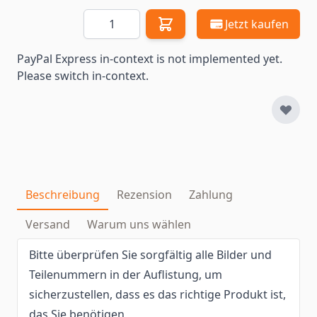
Menge
Jetzt kaufen
PayPal Express in-context is not implemented yet.
Please switch in-context.
Beschreibung
Rezension
Zahlung
Versand
Warum uns wählen
Bitte überprüfen Sie sorgfältig alle Bilder und
Teilenummern in der Auflistung, um
sicherzustellen, dass es das richtige Produkt ist,
das Sie benötigen