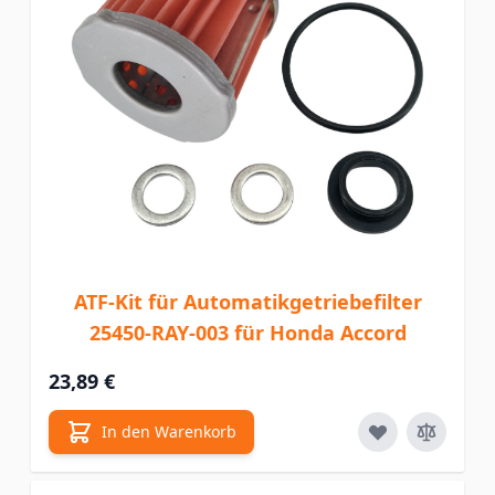
ATF-Kit für Automatikgetriebefilter
25450-RAY-003 für Honda Accord
23,89 €
In den Warenkorb