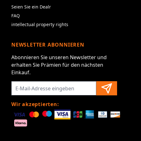
Seien Sie ein Dealr
FAQ
intellectual property rights
NEWSLETTER ABONNIEREN
Abonnieren Sie unseren Newsletter und
erhalten Sie Prämien für den nächsten
Einkauf.
Wir akzeptierten: