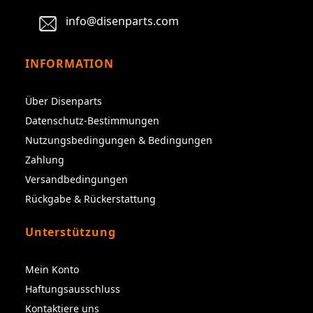
info@disenparts.com
INFORMATION
Über Disenparts
Datenschutz-Bestimmungen
Nutzungsbedingungen & Bedingungen
Zahlung
Versandbedingungen
Rückgabe & Rückerstattung
Unterstützung
Mein Konto
Haftungsausschluss
Kontaktiere uns