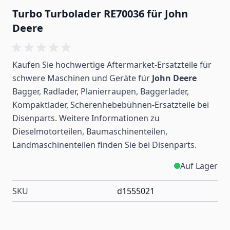
Turbo Turbolader RE70036 für John
Deere
Kaufen Sie hochwertige Aftermarket-Ersatzteile für
schwere Maschinen und Geräte für
John Deere
Bagger, Radlader, Planierraupen, Baggerlader,
Kompaktlader, Scherenhebebühnen-Ersatzteile bei
Disenparts. Weitere Informationen zu
Dieselmotorteilen, Baumaschinenteilen,
Landmaschinenteilen
finden
Sie bei Disenparts.
Auf Lager
SKU
d1555021