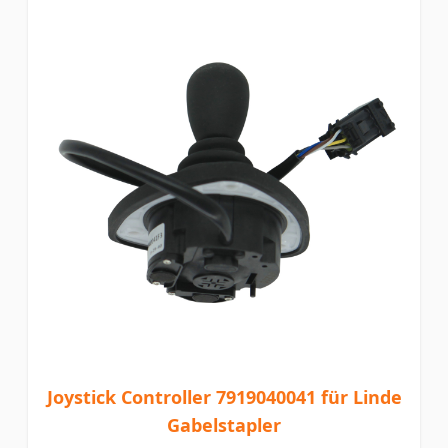
Joystick Controller 7919040041 für Linde
Gabelstapler