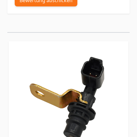
Bewertung abschicken