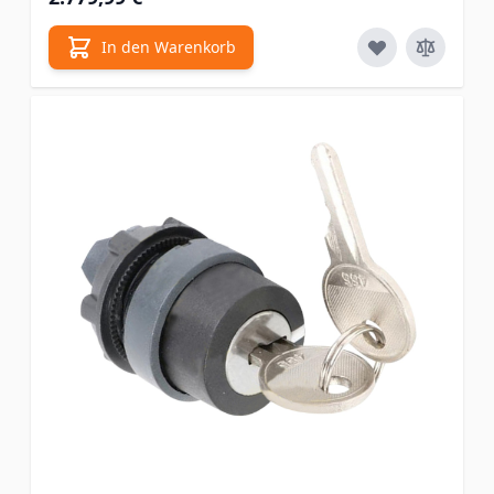
In den Warenkorb