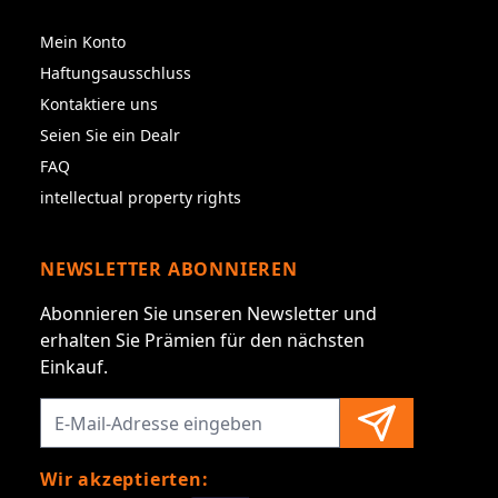
Mein Konto
Haftungsausschluss
Kontaktiere uns
Seien Sie ein Dealr
FAQ
intellectual property rights
NEWSLETTER ABONNIEREN
Abonnieren Sie unseren Newsletter und
erhalten Sie Prämien für den nächsten
Einkauf.
Wir akzeptierten: