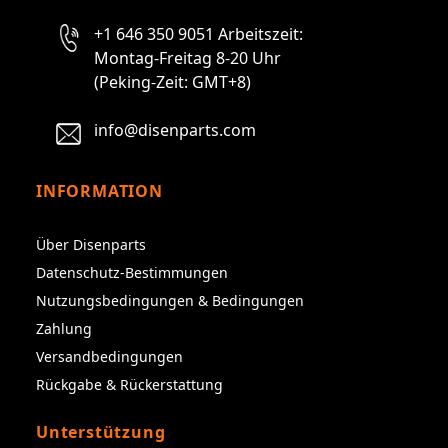
+1 646 350 9051 Arbeitszeit:
Montag-Freitag 8-20 Uhr
(Peking-Zeit: GMT+8)
info@disenparts.com
INFORMATION
Über Disenparts
Datenschutz-Bestimmungen
Nutzungsbedingungen & Bedingungen
Zahlung
Versandbedingungen
Rückgabe & Rückerstattung
Unterstützung