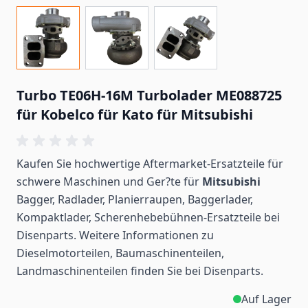
Turbo TE06H-16M Turbolader ME088725
für Kobelco für Kato für Mitsubishi
Kaufen Sie hochwertige Aftermarket-Ersatzteile für
schwere Maschinen und Ger?te für
Mitsubishi
Bagger, Radlader, Planierraupen, Baggerlader,
Kompaktlader, Scherenhebebühnen-Ersatzteile bei
Disenparts. Weitere Informationen zu
Dieselmotorteilen, Baumaschinenteilen,
Landmaschinenteilen
finden
Sie bei Disenparts.
Auf Lager