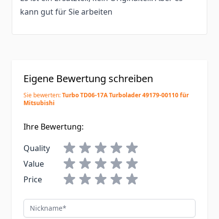
kann gut für Sie arbeiten
Eigene Bewertung schreiben
Sie bewerten:
Turbo TD06-17A Turbolader 49179-00110 für
Mitsubishi
Ihre Bewertung:
Quality
Value
Price
Nickname