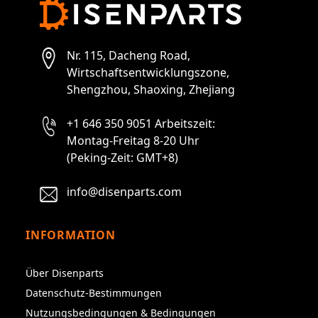
Nr. 115, Dacheng Road,
Wirtschaftsentwicklungszone,
Shengzhou, Shaoxing, Zhejiang
+1 646 350 9051 Arbeitszeit:
Montag-Freitag 8-20 Uhr
(Peking-Zeit: GMT+8)
info@disenparts.com
INFORMATION
Über Disenparts
Datenschutz-Bestimmungen
Nutzungsbedingungen & Bedingungen