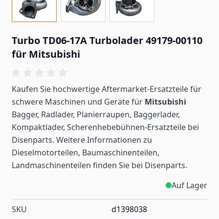
Turbo TD06-17A Turbolader 49179-00110
für Mitsubishi
Kaufen Sie hochwertige Aftermarket-Ersatzteile für
schwere Maschinen und Geräte für
Mitsubishi
Bagger, Radlader, Planierraupen, Baggerlader,
Kompaktlader, Scherenhebebühnen-Ersatzteile bei
Disenparts. Weitere Informationen zu
Dieselmotorteilen, Baumaschinenteilen,
Landmaschinenteilen
finden
Sie bei Disenparts.
Auf Lager
SKU
d1398038