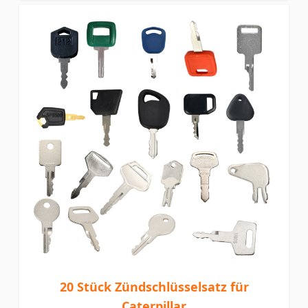
20 Stück Zündschlüsselsatz für
Caterpillar