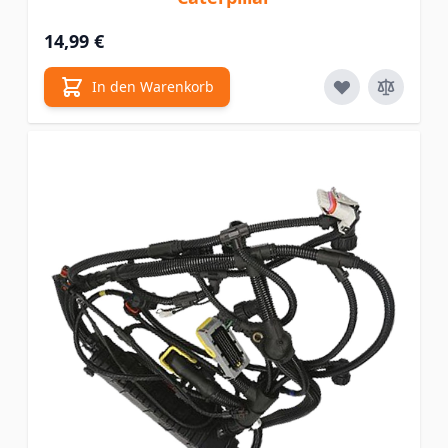
14,99 €
In den Warenkorb