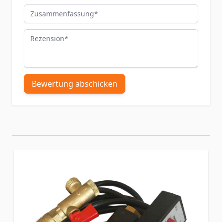
Zusammenfassung
Rezension
Bewertung abschicken