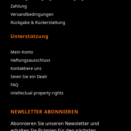
Zahlung
Versandbedingungen
Rückgabe & Rückerstattung
Unterstützung
Mein Konto
Haftungsausschluss
Kontaktiere uns
Seien Sie ein Dealr
FAQ
intellectual property rights
NEWSLETTER ABONNIEREN
Abonnieren Sie unseren Newsletter und
erhalten Sie Prämien für den nächsten