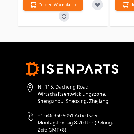
In den Warenkorb
I
Nr. 115, Dacheng Road,
Wirtschaftsentwicklungszone,
Shengzhou, Shaoxing, Zhejiang
+1 646 350 9051 Arbeitszeit:
Montag-Freitag 8-20 Uhr (Peking-
Zeit: GMT+8)