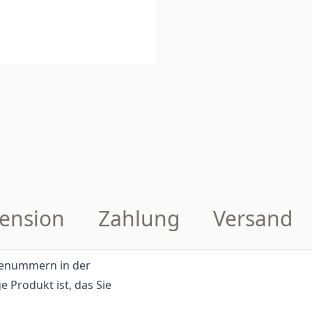
ension
Zahlung
Versand
eilenummern in der
e Produkt ist, das Sie