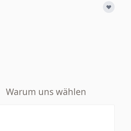
Warum uns wählen