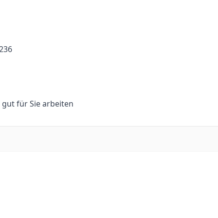
-236
n gut für Sie arbeiten