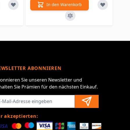
In den Warenkorb
EWSLETTER ABONNIEREN
onnieren Sie unseren Newsletter und
halten Sie Prämien für den nächsten Einkauf.
r akzeptierten: