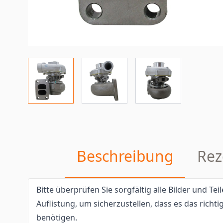
Beschreibung
Rez
Bitte überprüfen Sie sorgfältig alle Bilder und T
Auflistung, um sicherzustellen, dass es das richtig
benötigen.