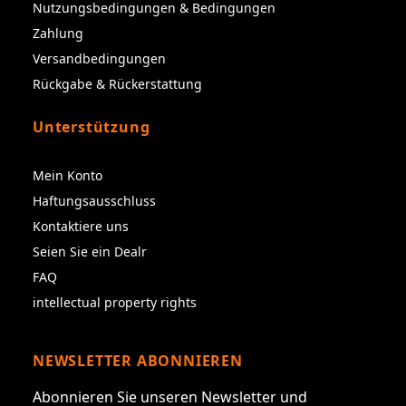
Nutzungsbedingungen & Bedingungen
Zahlung
Versandbedingungen
Rückgabe & Rückerstattung
Unterstützung
Mein Konto
Haftungsausschluss
Kontaktiere uns
Seien Sie ein Dealr
FAQ
intellectual property rights
NEWSLETTER ABONNIEREN
Abonnieren Sie unseren Newsletter und