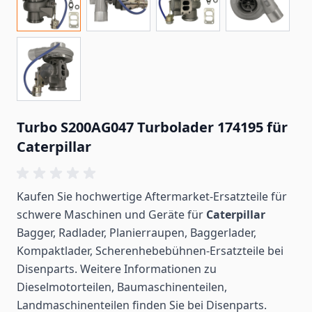
Turbo S200AG047 Turbolader 174195 für
Caterpillar
Kaufen Sie hochwertige Aftermarket-Ersatzteile für
schwere Maschinen und Geräte für
Caterpillar
Bagger, Radlader, Planierraupen, Baggerlader,
Kompaktlader, Scherenhebebühnen-Ersatzteile bei
Disenparts. Weitere Informationen zu
Dieselmotorteilen, Baumaschinenteilen,
Landmaschinenteilen
finden
Sie bei Disenparts.