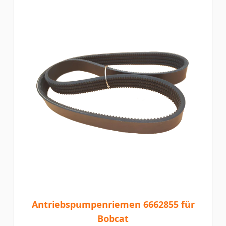
Antriebspumpenriemen 6662855 für
Bobcat