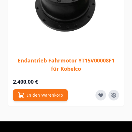
Endantrieb Fahrmotor YT15V00008F1
für Kobelco
2.400,00 €
In den Warenkorb