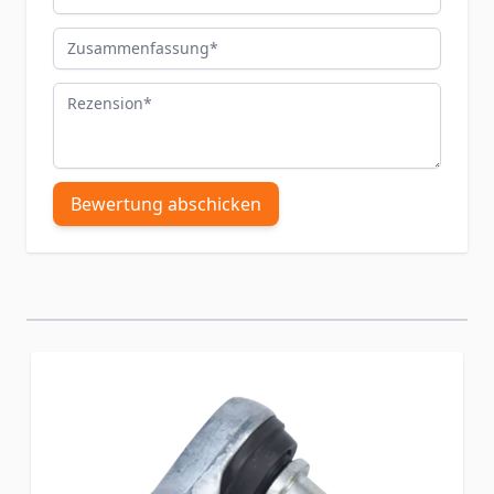
Zusammenfassung
Rezension
Bewertung abschicken