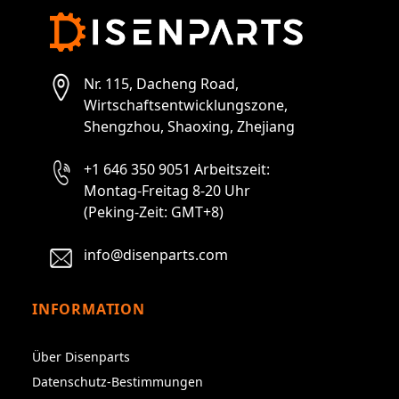
Nr. 115, Dacheng Road,
Wirtschaftsentwicklungszone,
Shengzhou, Shaoxing, Zhejiang
+1 646 350 9051 Arbeitszeit:
Montag-Freitag 8-20 Uhr
(Peking-Zeit: GMT+8)
info@disenparts.com
INFORMATION
Über Disenparts
Datenschutz-Bestimmungen