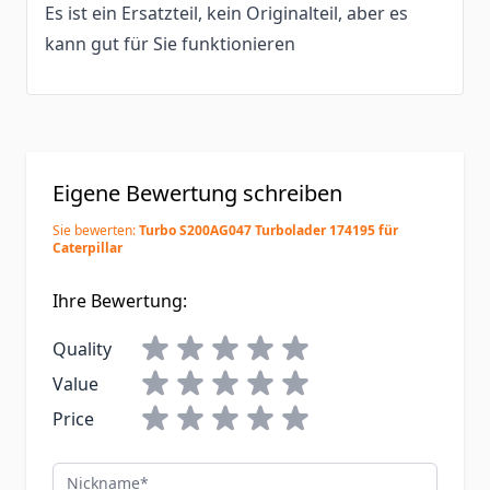
Es ist ein Ersatzteil, kein Originalteil, aber es
kann gut für Sie funktionieren
Eigene Bewertung schreiben
Sie bewerten:
Turbo S200AG047 Turbolader 174195 für
Caterpillar
Ihre Bewertung:
Quality
Value
Price
Nickname