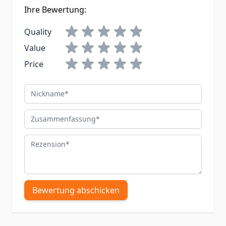
Ihre Bewertung:
Quality
Value
Price
Nickname
Zusammenfassung
Rezension
Bewertung abschicken