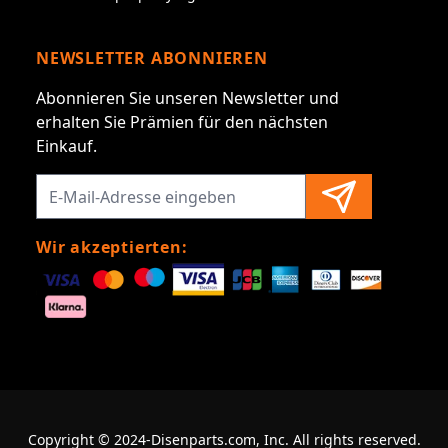
NEWSLETTER ABONNIEREN
Abonnieren Sie unseren Newsletter und
erhalten Sie Prämien für den nächsten
Einkauf.
Wir akzeptierten:
Copyright © 2024-Disenparts.com, Inc. All rights reserved.