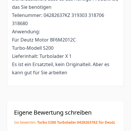
das Sie benötigen
Teilenummer: 04282637KZ 319303 318706
318680
Anwendung:
Für Deutz Motor BF6M2012C
Turbo-Modell S200
Lieferinhalt: Turbolader X 1
Es ist ein Ersatzteil, kein Originalteil. Aber es
kann gut für Sie arbeiten
Eigene Bewertung schreiben
Sie bewerten:
Turbo S200 Turbolader 04282637KZ für Deutz