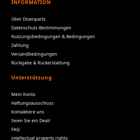
INFORMATION
Über Disenparts
Datenschutz-Bestimmungen
Nutzungsbedingungen & Bedingungen
Zahlung
Versandbedingungen
Rückgabe & Rückerstattung
Unterstützung
Mein Konto
Haftungsausschluss
Kontaktiere uns
Seien Sie ein Dealr
FAQ
intellectual property rights