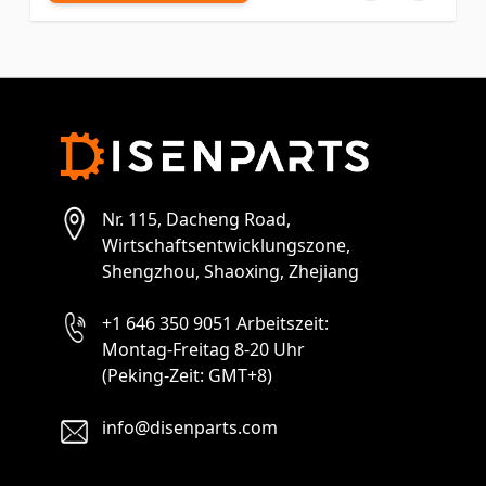
Nr. 115, Dacheng Road,
Wirtschaftsentwicklungszone,
Shengzhou, Shaoxing, Zhejiang
+1 646 350 9051 Arbeitszeit:
Montag-Freitag 8-20 Uhr
(Peking-Zeit: GMT+8)
info@disenparts.com