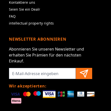
Kontaktiere uns
Seien Sie ein Dealr
FAQ
intellectual property rights
NEWSLETTER ABONNIEREN
Abonnieren Sie unseren Newsletter und
erhalten Sie Prämien für den nächsten
Einkauf.
Wir akzeptierten: