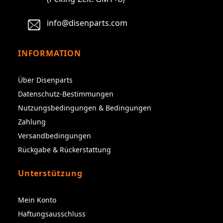
info@disenparts.com
INFORMATION
Über Disenparts
Datenschutz-Bestimmungen
Nutzungsbedingungen & Bedingungen
Zahlung
Versandbedingungen
Rückgabe & Rückerstattung
Unterstützung
Mein Konto
Haftungsausschluss