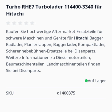
Turbo RHE7 Turbolader 114400-3340 für
Hitachi
Kaufen Sie hochwertige Aftermarket-Ersatzteile für
schwere Maschinen und Geräte für
Hitachi
Bagger,
Radlader, Planierraupen, Baggerlader, Kompaktlader,
Scherenhebebühnen-Ersatzteile bei Disenparts.
Weitere Informationen zu Dieselmotorteilen,
Baumaschinenteilen, Landmaschinenteilen
finden
Sie bei Disenparts.
Auf Lager
SKU
d1400375