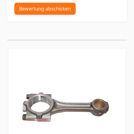
Bewertung abschicken