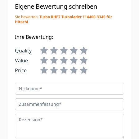
Eigene Bewertung schreiben
Sie bewerten:
Turbo RHE7 Turbolader 114400-3340 für
Hitachi
Ihre Bewertung:
Quality
Value
Price
Nickname
Zusammenfassung
Rezension