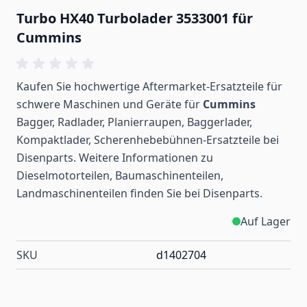
Turbo HX40 Turbolader 3533001 für
Cummins
Kaufen Sie hochwertige Aftermarket-Ersatzteile für
schwere Maschinen und Geräte für
Cummins
Bagger, Radlader, Planierraupen, Baggerlader,
Kompaktlader, Scherenhebebühnen-Ersatzteile bei
Disenparts. Weitere Informationen zu
Dieselmotorteilen, Baumaschinenteilen,
Landmaschinenteilen
finden
Sie bei Disenparts.
Auf Lager
SKU
d1402704