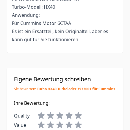
Turbo-Modell: HX40
Anwendung:
Für Cummins Motor 6CTAA
Es ist ein Ersatzteil, kein Originalteil, aber es
kann gut für Sie funktionieren
Eigene Bewertung schreiben
Sie bewerten:
Turbo HX40 Turbolader 3533001 für Cummins
Ihre Bewertung:
Quality
Value