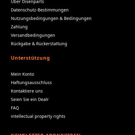
Über Disenparts
Datenschutz-Bestimmungen
Nutzungsbedingungen & Bedingungen
Zahlung
Versandbedingungen
Rückgabe & Rückerstattung
Unterstützung
Mein Konto
Haftungsausschluss
Kontaktiere uns
Seien Sie ein Dealr
FAQ
intellectual property rights