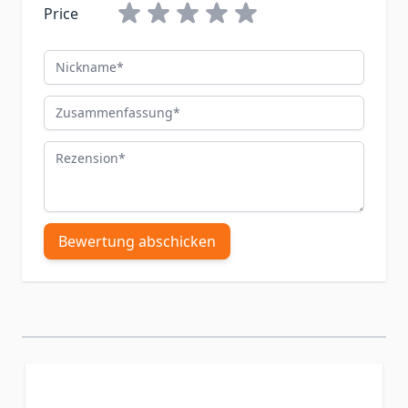
Price
Nickname
Zusammenfassung
Rezension
Bewertung abschicken