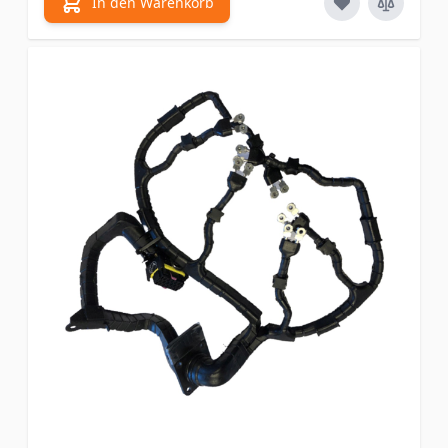
In den Warenkorb