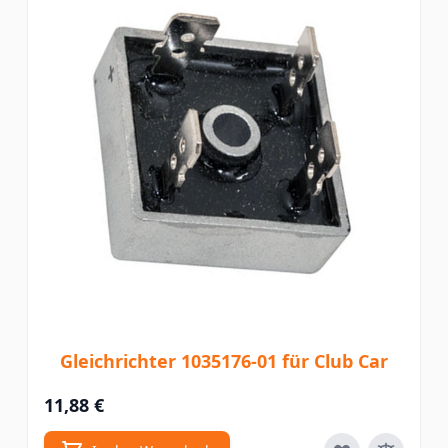
Gleichrichter 1035176-01 für Club Car
11,88 €