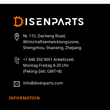
Nr. 115, Dacheng Road,
Wirtschaftsentwicklungszone,
Shengzhou, Shaoxing, Zhejiang
+1 646 350 9051 Arbeitszeit:
Montag-Freitag 8-20 Uhr
(Peking-Zeit: GMT+8)
info@disenparts.com
INFORMATION