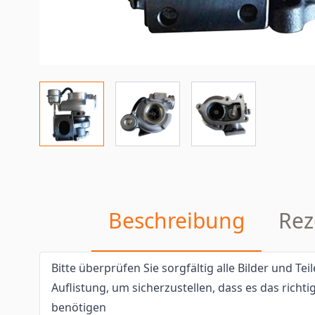
Beschreibung
Rez
Bitte überprüfen Sie sorgfältig alle Bilder und T
Auflistung, um sicherzustellen, dass es das richtig
benötigen