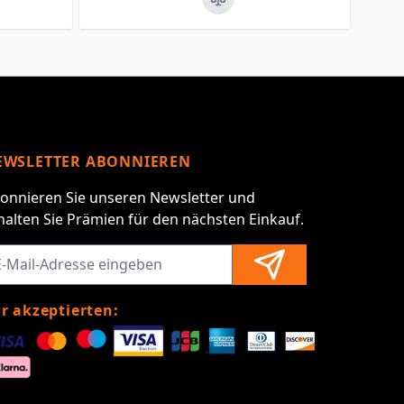
EWSLETTER ABONNIEREN
onnieren Sie unseren Newsletter und
halten Sie Prämien für den nächsten Einkauf.
r akzeptierten: