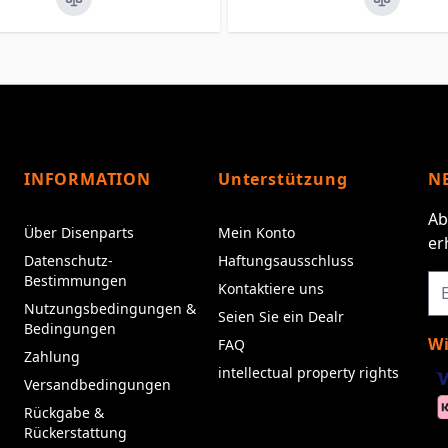
INFORMATION
Unterstützung
N
Ab
Über Disenparts
Mein Konto
er
Datenschutz-
Haftungsausschluss
Bestimmungen
Kontaktiere uns
Nutzungsbedingungen &
Seien Sie ein Dealr
Bedingungen
Wi
FAQ
Zahlung
intellectual property rights
Versandbedingungen
Rückgabe &
Rückerstattung