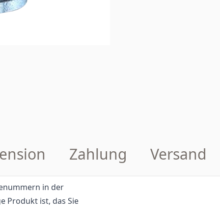
ension
Zahlung
Versand
eilenummern in der
e Produkt ist, das Sie