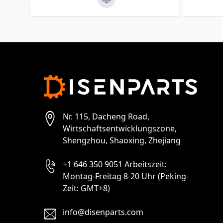
Nr. 115, Dacheng Road,
Wirtschaftsentwicklungszone,
Shengzhou, Shaoxing, Zhejiang
+1 646 350 9051 Arbeitszeit:
Montag-Freitag 8-20 Uhr (Peking-
Zeit: GMT+8)
info@disenparts.com