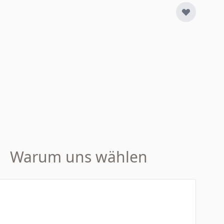
Warum uns wählen