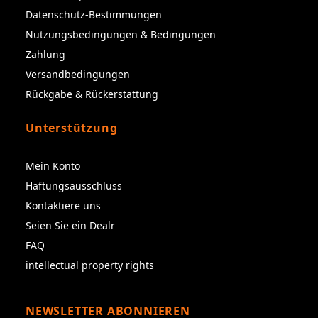
Datenschutz-Bestimmungen
Nutzungsbedingungen & Bedingungen
Zahlung
Versandbedingungen
Rückgabe & Rückerstattung
Unterstützung
Mein Konto
Haftungsausschluss
Kontaktiere uns
Seien Sie ein Dealr
FAQ
intellectual property rights
NEWSLETTER ABONNIEREN