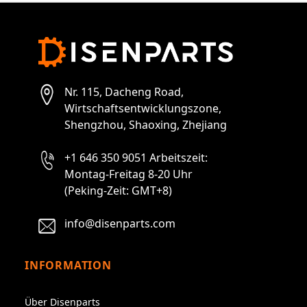
Nr. 115, Dacheng Road,
Wirtschaftsentwicklungszone,
Shengzhou, Shaoxing, Zhejiang
+1 646 350 9051 Arbeitszeit:
Montag-Freitag 8-20 Uhr
(Peking-Zeit: GMT+8)
info@disenparts.com
INFORMATION
Über Disenparts