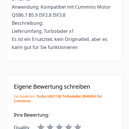
Anwendung: Kompatibel mit Cummins Motor
QSB6.7 B5.9 ISF2.8 ISF3.8
Beschreibung:
Lieferumfang: Turbolader x1
Es ist ein Ersatzteil, kein Originalteil, aber es
kann gut für Sie funktionieren
Eigene Bewertung schreiben
Sie bewerten:
Turbo HE211W Turbolader 2840684 für
Cummins
Ihre Bewertung:
Quality