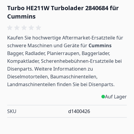
Turbo HE211W Turbolader 2840684 für
Cummins
Kaufen Sie hochwertige Aftermarket-Ersatzteile für
schwere Maschinen und Geräte für
Cummins
Bagger, Radlader, Planierraupen, Baggerlader,
Kompaktlader, Scherenhebebühnen-Ersatzteile bei
Disenparts. Weitere Informationen zu
Dieselmotorteilen, Baumaschinenteilen,
Landmaschinenteilen
finden
Sie bei Disenparts.
Auf Lager
SKU
d1400426