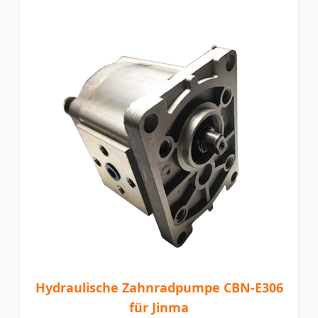
Hydraulische Zahnradpumpe CBN-E306
für Jinma