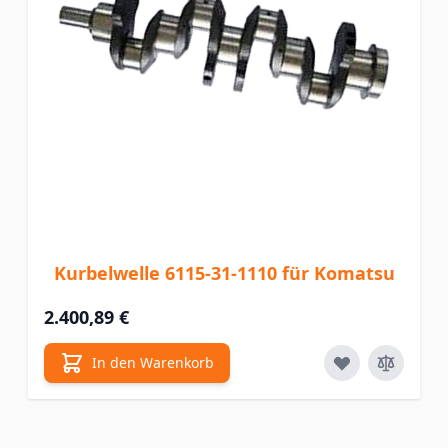
Kurbelwelle 6115-31-1110 für Komatsu
2.400,89 €
In den Warenkorb