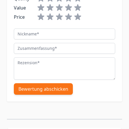
Value
Price
Nickname
Zusammenfassung
Rezension
Bewertung abschicken