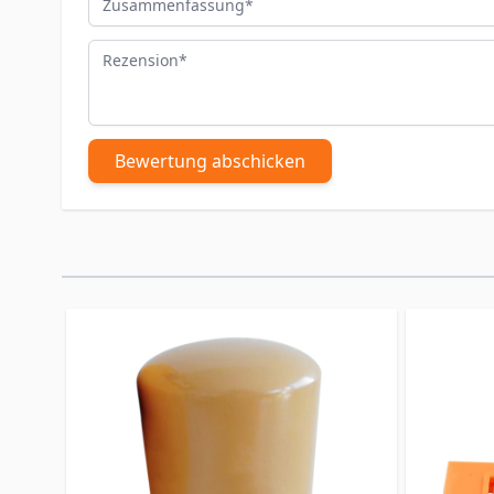
Rezension
Bewertung abschicken