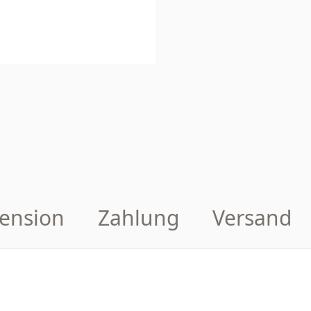
ension
Zahlung
Versand