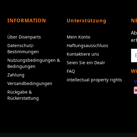
INFORMATION
Unterstützung
N
Ab
Über Disenparts
Mein Konto
er
Datenschutz-
Haftungsausschluss
Bestimmungen
Kontaktiere uns
Nutzungsbedingungen &
Seien Sie ein Dealr
Bedingungen
Wi
FAQ
Zahlung
intellectual property rights
Versandbedingungen
Rückgabe &
Rückerstattung