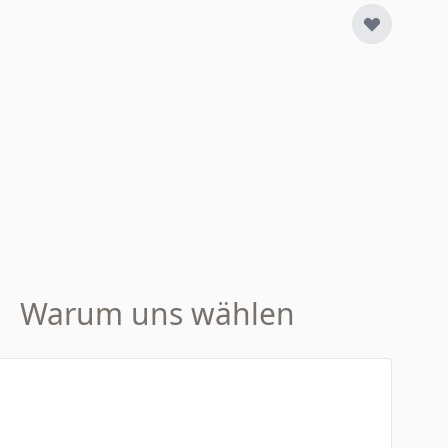
Warum uns wählen