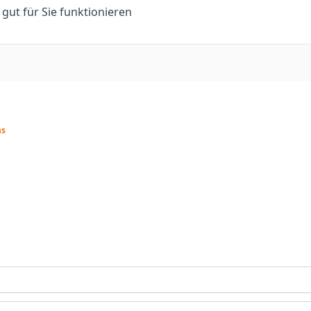
n gut für Sie funktionieren
ns