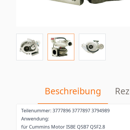
Beschreibung
Rez
Teilenummer: 3777896 3777897 3794989
Anwendung:
für Cummins Motor ISBE QSB7 QSF2.8