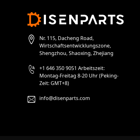
Nr. 115, Dacheng Road,
Wirtschaftsentwicklungszone,
Shengzhou, Shaoxing, Zhejiang
+1 646 350 9051 Arbeitszeit:
Montag-Freitag 8-20 Uhr (Peking-
Zeit: GMT+8)
info@disenparts.com