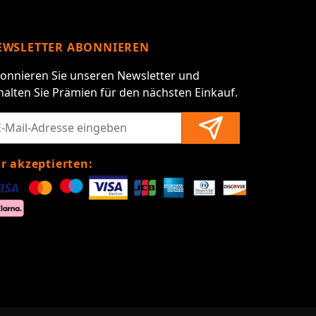
EWSLETTER ABONNIEREN
onnieren Sie unseren Newsletter und
halten Sie Prämien für den nächsten Einkauf.
r akzeptierten: