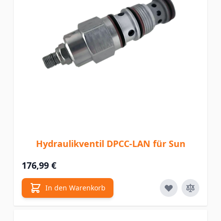
Hydraulikventil DPCC-LAN für Sun
176,99 €
In den Warenkorb