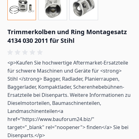
Trimmerkolben und Ring Montagesatz
4134 030 2011 für Stihl
<p>Kaufen Sie hochwertige Aftermarket-Ersatzteile
für schwere Maschinen und Geräte für <strong>
Stihl </strong> Bagger, Radlader, Planierraupen,
Baggerlader, Kompaktlader, Scherenhebebühnen-
Ersatzteile bei Disenparts. Weitere Informationen zu
Dieselmotorteilen, Baumaschinenteilen,
Landmaschinenteilen<a
href="https://www.bauforum24.biz/"
target="_blank" rel="noopener"> finden</a> Sie bei
Disenparts.</p>