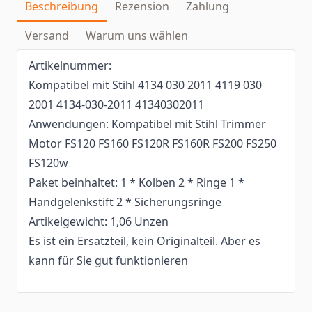
Beschreibung
Rezension
Zahlung
Versand
Warum uns wählen
Artikelnummer:
Kompatibel mit Stihl 4134 030 2011 4119 030
2001 4134-030-2011 41340302011
Anwendungen: Kompatibel mit Stihl Trimmer
Motor FS120 FS160 FS120R FS160R FS200 FS250
FS120w
Paket beinhaltet: 1 * Kolben 2 * Ringe 1 *
Handgelenkstift 2 * Sicherungsringe
Artikelgewicht: 1,06 Unzen
Es ist ein Ersatzteil, kein Originalteil. Aber es
kann für Sie gut funktionieren