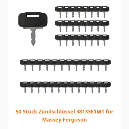
50 Stück Zündschlüssel 3813361M1 für
Massey Ferguson