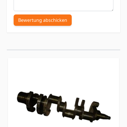
Bewertung abschicken