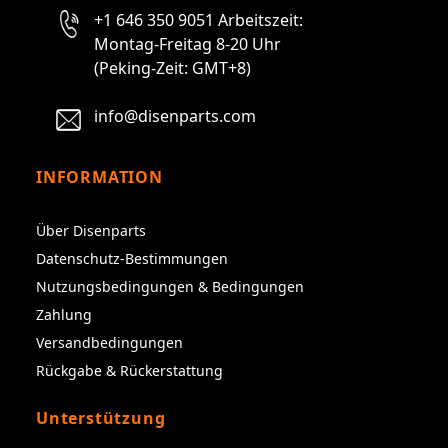
+1 646 350 9051 Arbeitszeit:
Montag-Freitag 8-20 Uhr
(Peking-Zeit: GMT+8)
info@disenparts.com
INFORMATION
Über Disenparts
Datenschutz-Bestimmungen
Nutzungsbedingungen & Bedingungen
Zahlung
Versandbedingungen
Rückgabe & Rückerstattung
Unterstützung