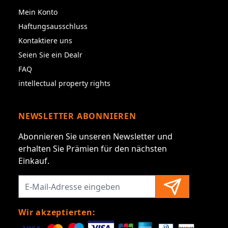
Mein Konto
Haftungsausschluss
Kontaktiere uns
Seien Sie ein Dealr
FAQ
intellectual property rights
NEWSLETTER ABONNIEREN
Abonnieren Sie unseren Newsletter und
erhalten Sie Prämien für den nächsten
Einkauf.
Wir akzeptierten: