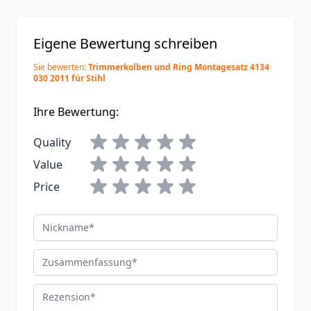
Eigene Bewertung schreiben
Sie bewerten:
Trimmerkolben und Ring Montagesatz 4134
030 2011 für Stihl
Ihre Bewertung:
Quality
Value
Price
Nickname
Zusammenfassung
Rezension