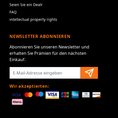
Seien Sie ein Dealr
FAQ
intellectual property rights
NEWSLETTER ABONNIEREN
Abonnieren Sie unseren Newsletter und
erhalten Sie Prämien für den nächsten
Einkauf.
Wir akzeptierten: