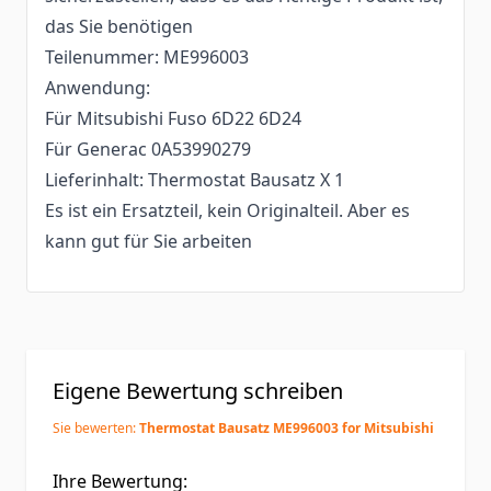
das Sie benötigen
Teilenummer: ME996003
Anwendung:
Für Mitsubishi Fuso 6D22 6D24
Für Generac 0A53990279
Lieferinhalt: Thermostat Bausatz X 1
Es ist ein Ersatzteil, kein Originalteil. Aber es
kann gut für Sie arbeiten
Eigene Bewertung schreiben
Sie bewerten:
Thermostat Bausatz ME996003 for Mitsubishi
Ihre Bewertung: