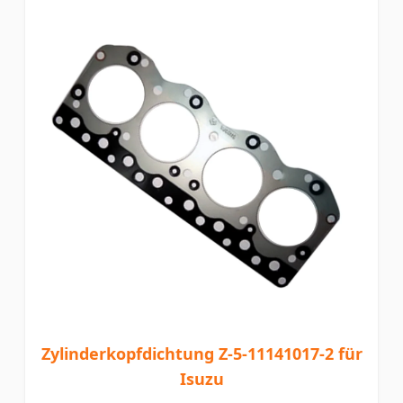
Zylinderkopfdichtung Z-5-11141017-2 für
Isuzu