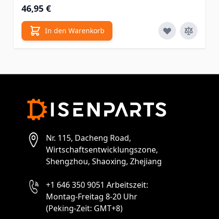
46,95 €
In den Warenkorb
Nr. 115, Dacheng Road,
Wirtschaftsentwicklungszone,
Shengzhou, Shaoxing, Zhejiang
+1 646 350 9051 Arbeitszeit:
Montag-Freitag 8-20 Uhr
(Peking-Zeit: GMT+8)