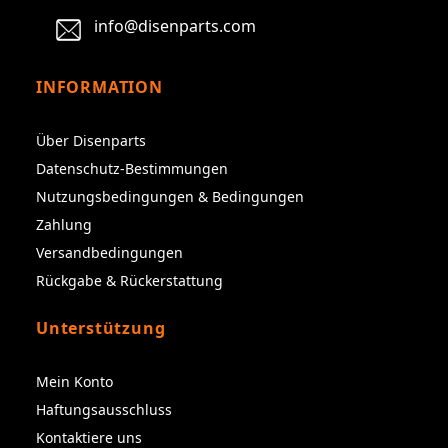
info@disenparts.com
INFORMATION
Über Disenparts
Datenschutz-Bestimmungen
Nutzungsbedingungen & Bedingungen
Zahlung
Versandbedingungen
Rückgabe & Rückerstattung
Unterstützung
Mein Konto
Haftungsausschluss
Kontaktiere uns