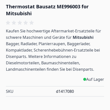
Thermostat Bausatz ME996003 for
Mitsubishi
Kaufen Sie hochwertige Aftermarket-Ersatzteile für
schwere Maschinen und Geräte für
Mitsubishi
Bagger, Radlader, Planierraupen, Baggerlader,
Kompaktlader, Scherenhebebühnen-Ersatzteile bei
Disenparts. Weitere Informationen zu
Dieselmotorteilen, Baumaschinenteilen,
Landmaschinenteilen
finden
Sie bei Disenparts.
Auf Lager
SKU
d1417080