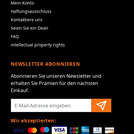
Mein Konto
Haftungsausschluss
Kontaktiere uns
Seien Sie ein Dealr
FAQ
intellectual property rights
NEWSLETTER ABONNIEREN
Abonnieren Sie unseren Newsletter und
erhalten Sie Prämien für den nächsten
Einkauf.
Wir akzeptierten: