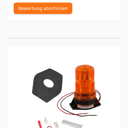
Bewertung abschicken