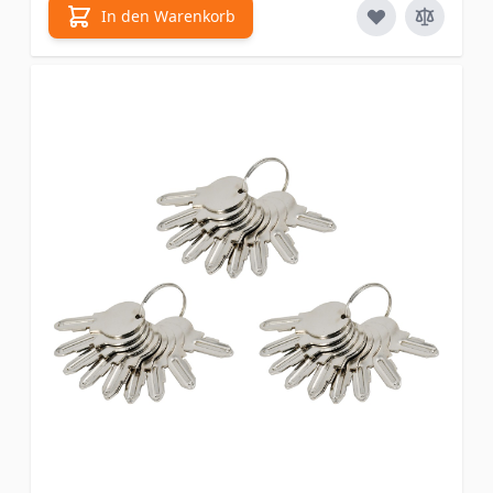
In den Warenkorb