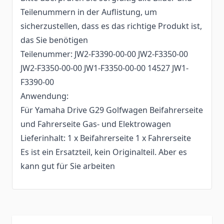
Teilenummern in der Auflistung, um
sicherzustellen, dass es das richtige Produkt ist,
das Sie benötigen
Teilenummer: JW2-F3390-00-00 JW2-F3350-00
JW2-F3350-00-00 JW1-F3350-00-00 14527 JW1-
F3390-00
Anwendung:
Für Yamaha Drive G29 Golfwagen Beifahrerseite
und Fahrerseite Gas- und Elektrowagen
Lieferinhalt: 1 x Beifahrerseite 1 x Fahrerseite
Es ist ein Ersatzteil, kein Originalteil. Aber es
kann gut für Sie arbeiten