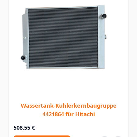
Wassertank-Kühlerkernbaugruppe
4421864 für Hitachi
508,55 €