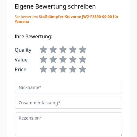
Eigene Bewertung schreiben
Sie bewerten:
Stoßdämpfer-Kit vorne JW2-F3390-00-00 für
Yamaha
Ihre Bewertung:
Quality
Value
Price
Nickname
Zusammenfassung
Rezension