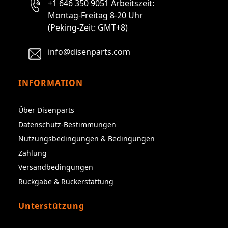
+1 646 350 9051 Arbeitszeit:
Montag-Freitag 8-20 Uhr
(Peking-Zeit: GMT+8)
info@disenparts.com
INFORMATION
Über Disenparts
Datenschutz-Bestimmungen
Nutzungsbedingungen & Bedingungen
Zahlung
Versandbedingungen
Rückgabe & Rückerstattung
Unterstützung