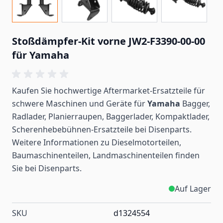
Stoßdämpfer-Kit vorne JW2-F3390-00-00
für Yamaha
Kaufen Sie hochwertige Aftermarket-Ersatzteile für
schwere Maschinen und Geräte für
Yamaha
Bagger,
Radlader, Planierraupen, Baggerlader, Kompaktlader,
Scherenhebebühnen-Ersatzteile bei Disenparts.
Weitere Informationen zu Dieselmotorteilen,
Baumaschinenteilen, Landmaschinenteilen
finden
Sie bei Disenparts.
Auf Lager
SKU
d1324554