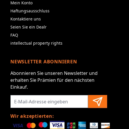
Mein Konto
Haftungsausschluss
Kontaktiere uns
Seien Sie ein Dealr
FAQ
intellectual property rights
NEWSLETTER ABONNIEREN
Abonnieren Sie unseren Newsletter und
erhalten Sie Prämien für den nächsten
Einkauf.
Wir akzeptierten: