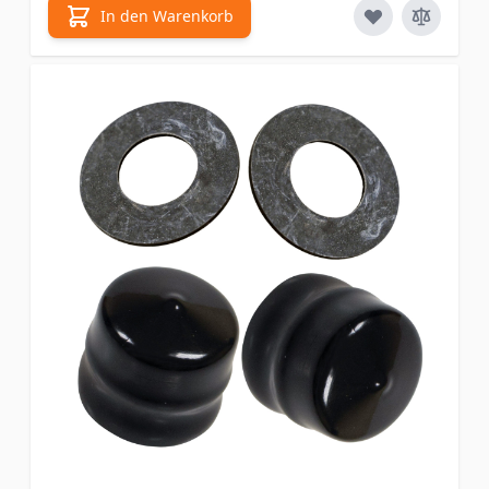
In den Warenkorb