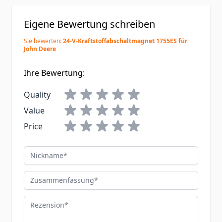
Eigene Bewertung schreiben
Sie bewerten:
24-V-Kraftstoffabschaltmagnet 1755ES für
John Deere
Ihre Bewertung:
Quality
Value
Price
Nickname
Zusammenfassung
Rezension