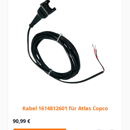
Kabel 1614812601 für Atlas Copco
90,99 €