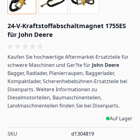
24-V-Kraftstoffabschaltmagnet 1755ES
für John Deere
Kaufen Sie hochwertige Aftermarket-Ersatzteile für
schwere Maschinen und Ger?te für
John Deere
Bagger, Radlader, Planierraupen, Baggerlader,
Kompaktlader, Scherenhebebühnen-Ersatzteile bei
Disenparts. Weitere Informationen zu
Dieselmotorteilen, Baumaschinenteilen,
Landmaschinenteilen
finden
Sie bei Disenparts.
Auf Lager
SKU
d1304819