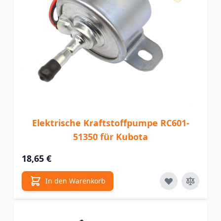
Elektrische Kraftstoffpumpe RC601-
51350 für Kubota
18,65 €
In den Warenkorb