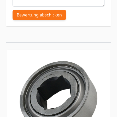
Bewertung abschicken