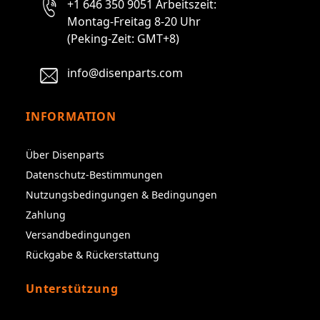
+1 646 350 9051 Arbeitszeit:
Montag-Freitag 8-20 Uhr
(Peking-Zeit: GMT+8)
info@disenparts.com
INFORMATION
Über Disenparts
Datenschutz-Bestimmungen
Nutzungsbedingungen & Bedingungen
Zahlung
Versandbedingungen
Rückgabe & Rückerstattung
Unterstützung