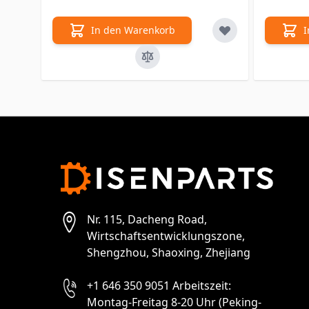
In den Warenkorb
I
Nr. 115, Dacheng Road,
Wirtschaftsentwicklungszone,
Shengzhou, Shaoxing, Zhejiang
+1 646 350 9051 Arbeitszeit:
Montag-Freitag 8-20 Uhr (Peking-