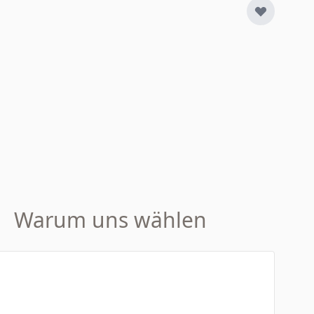
Warum uns wählen