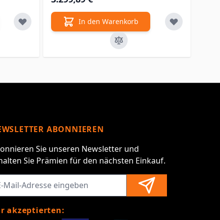
In den Warenkorb
EWSLETTER ABONNIEREN
onnieren Sie unseren Newsletter und
halten Sie Prämien für den nächsten Einkauf.
r akzeptierten: