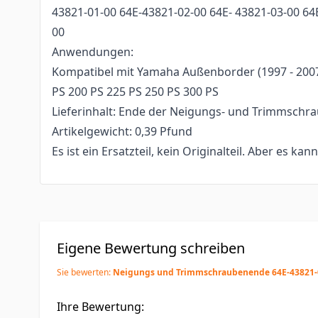
43821-01-00 64E-43821-02-00 64E- 43821-03-00 64
00
Anwendungen:
Kompatibel mit Yamaha Außenborder (1997 - 2007
PS 200 PS 225 PS 250 PS 300 PS
Lieferinhalt: Ende der Neigungs- und Trimmschra
Artikelgewicht: 0,39 Pfund
Es ist ein Ersatzteil, kein Originalteil. Aber es kan
Eigene Bewertung schreiben
Sie bewerten:
Neigungs und Trimmschraubenende 64E-43821-
Ihre Bewertung: