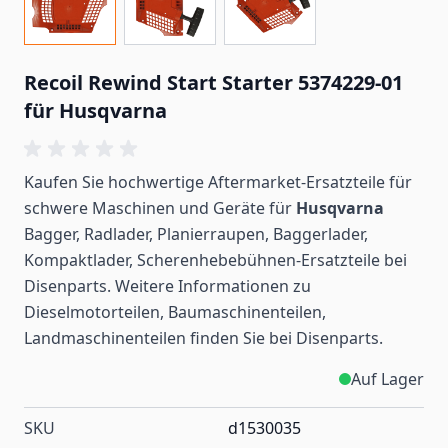
Recoil Rewind Start Starter 5374229-01
für Husqvarna
Kaufen Sie hochwertige Aftermarket-Ersatzteile für
schwere Maschinen und Geräte für
Husqvarna
Bagger, Radlader, Planierraupen, Baggerlader,
Kompaktlader, Scherenhebebühnen-Ersatzteile bei
Disenparts. Weitere Informationen zu
Dieselmotorteilen, Baumaschinenteilen,
Landmaschinenteilen
finden
Sie bei Disenparts.
Auf Lager
SKU
d1530035