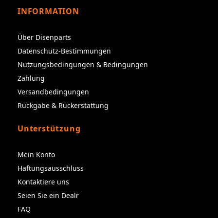
INFORMATION
Über Disenparts
Datenschutz-Bestimmungen
Nutzungsbedingungen & Bedingungen
Zahlung
Versandbedingungen
Rückgabe & Rückerstattung
Unterstützung
Mein Konto
Haftungsausschluss
Kontaktiere uns
Seien Sie ein Dealr
FAQ