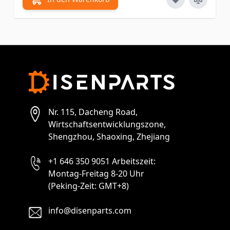
Nr. 115, Dacheng Road,
Wirtschaftsentwicklungszone,
Shengzhou, Shaoxing, Zhejiang
+1 646 350 9051 Arbeitszeit:
Montag-Freitag 8-20 Uhr
(Peking-Zeit: GMT+8)
info@disenparts.com