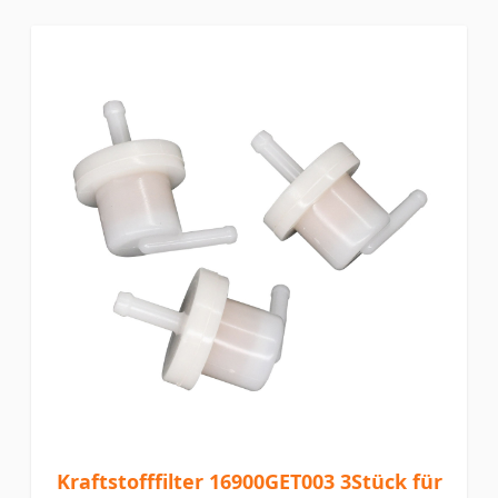
Kraftstofffilter 16900GET003 3Stück für