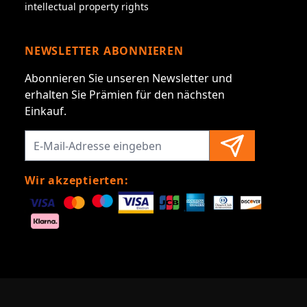
intellectual property rights
NEWSLETTER ABONNIEREN
Abonnieren Sie unseren Newsletter und
erhalten Sie Prämien für den nächsten
Einkauf.
Wir akzeptierten: