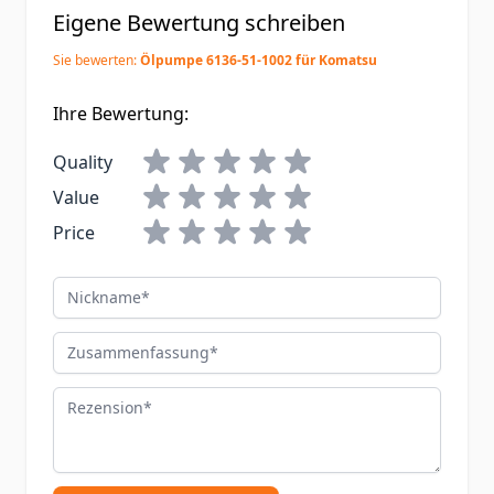
Eigene Bewertung schreiben
Sie bewerten:
Ölpumpe 6136-51-1002 für Komatsu
Ihre Bewertung:
Quality
Value
Price
Nickname
Zusammenfassung
Rezension