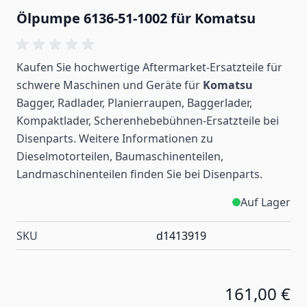
Ölpumpe 6136-51-1002 für Komatsu
Kaufen Sie hochwertige Aftermarket-Ersatzteile für
schwere Maschinen und Geräte für
Komatsu
Bagger, Radlader, Planierraupen, Baggerlader,
Kompaktlader, Scherenhebebühnen-Ersatzteile bei
Disenparts. Weitere Informationen zu
Dieselmotorteilen, Baumaschinenteilen,
Landmaschinenteilen
finden
Sie bei Disenparts.
Auf Lager
SKU
d1413919
161,00 €