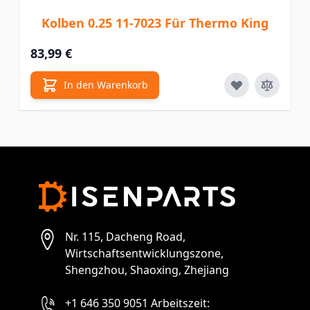
Kolben 0.25 11-7023 Für Thermo King
83,99 €
In den Warenkorb
Nr. 115, Dacheng Road,
Wirtschaftsentwicklungszone,
Shengzhou, Shaoxing, Zhejiang
+1 646 350 9051 Arbeitszeit: