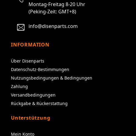
Montag-Freitag 8-20 Uhr
(Peking-Zeit: GMT+8)
info@disenparts.com
INFORMATION
Über Disenparts
Datenschutz-Bestimmungen
Nutzungsbedingungen & Bedingungen
Zahlung
Versandbedingungen
Rückgabe & Rückerstattung
Unterstützung
Mein Konto