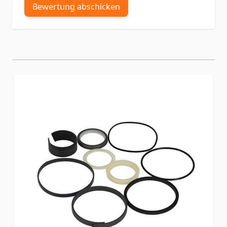
Bewertung abschicken