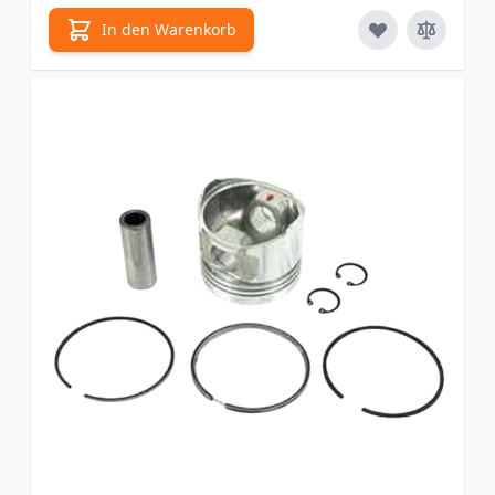
In den Warenkorb