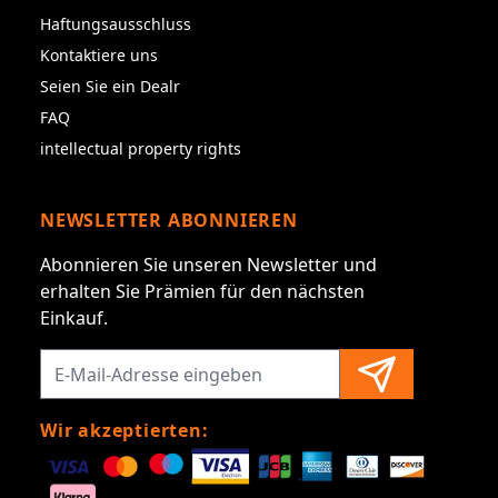
Haftungsausschluss
Kontaktiere uns
Seien Sie ein Dealr
FAQ
intellectual property rights
NEWSLETTER ABONNIEREN
Abonnieren Sie unseren Newsletter und
erhalten Sie Prämien für den nächsten
Einkauf.
Wir akzeptierten: