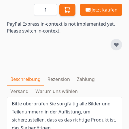
Menge
Jetzt kaufen
PayPal Express in-context is not implemented yet.
Please switch in-context.
Beschreibung
Rezension
Zahlung
Versand
Warum uns wählen
Bitte überprüfen Sie sorgfältig alle Bilder und
Teilenummern in der Auflistung, um
sicherzustellen, dass es das richtige Produkt ist,
das Sie benötigen