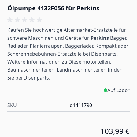
Ölpumpe 4132F056 für Perkins
Kaufen Sie hochwertige Aftermarket-Ersatzteile für
schwere Maschinen und Geräte für
Perkins
Bagger,
Radlader, Planierraupen, Baggerlader, Kompaktlader,
Scherenhebebühnen-Ersatzteile bei Disenparts.
Weitere Informationen zu Dieselmotorteilen,
Baumaschinenteilen, Landmaschinenteilen
finden
Sie bei Disenparts.
Auf Lager
SKU
d1411790
103,99 €