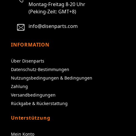
Montag-Freitag 8-20 Uhr
(Peking-Zeit: GMT+8)
info@disenparts.com
INFORMATION
Über Disenparts
Datenschutz-Bestimmungen
Nutzungsbedingungen & Bedingungen
Zahlung
Versandbedingungen
Rückgabe & Rückerstattung
Unterstützung
Mein Konto