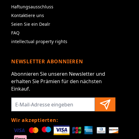
Haftungsausschluss
Kontaktiere uns
Seien Sie ein Dealr
FAQ
intellectual property rights
NEWSLETTER ABONNIEREN
Abonnieren Sie unseren Newsletter und
erhalten Sie Prämien für den nächsten
Einkauf.
Wir akzeptierten: