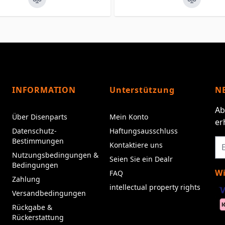
INFORMATION
Unterstützung
N
Ab
Über Disenparts
Mein Konto
er
Datenschutz-
Haftungsausschluss
Bestimmungen
Kontaktiere uns
Nutzungsbedingungen &
Seien Sie ein Dealr
Bedingungen
Wi
FAQ
Zahlung
intellectual property rights
Versandbedingungen
Rückgabe &
Rückerstattung