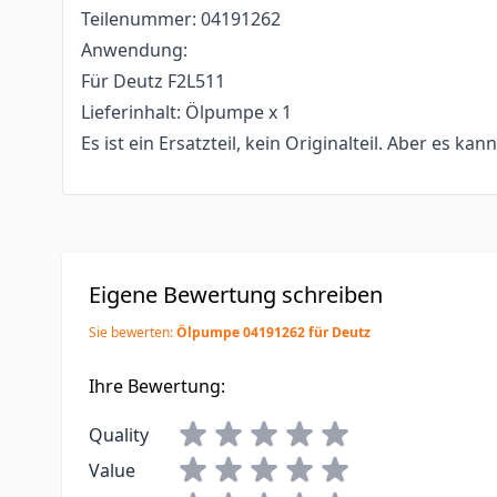
Teilenummer: 04191262
Anwendung:
Für Deutz F2L511
Lieferinhalt: Ölpumpe x 1
Es ist ein Ersatzteil, kein Originalteil. Aber es kan
Eigene Bewertung schreiben
Sie bewerten:
Ölpumpe 04191262 für Deutz
Ihre Bewertung:
Quality
Value