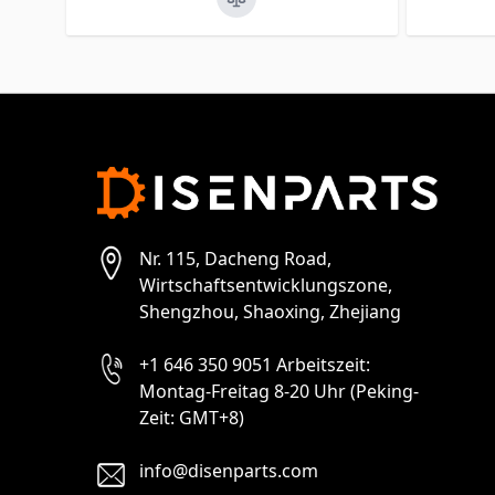
Nr. 115, Dacheng Road,
Wirtschaftsentwicklungszone,
Shengzhou, Shaoxing, Zhejiang
+1 646 350 9051 Arbeitszeit:
Montag-Freitag 8-20 Uhr (Peking-
Zeit: GMT+8)
info@disenparts.com