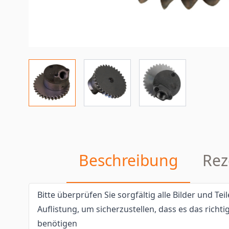
Beschreibung
Rez
Bitte überprüfen Sie sorgfältig alle Bilder und T
Auflistung, um sicherzustellen, dass es das richtig
benötigen