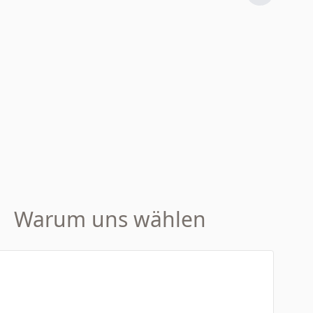
Warum uns wählen