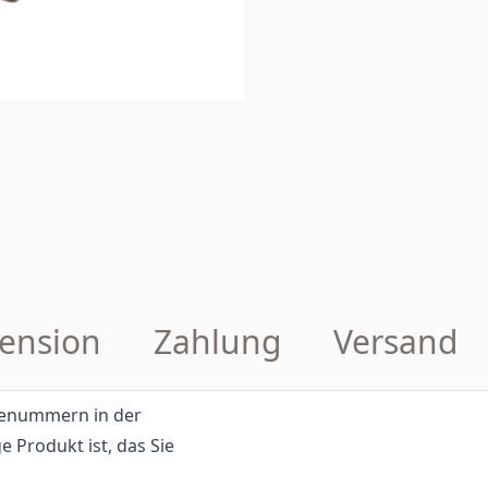
ension
Zahlung
Versand
eilenummern in der
e Produkt ist, das Sie