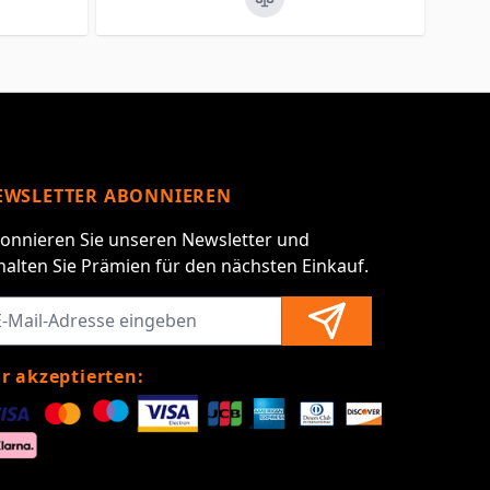
EWSLETTER ABONNIEREN
onnieren Sie unseren Newsletter und
halten Sie Prämien für den nächsten Einkauf.
r akzeptierten: