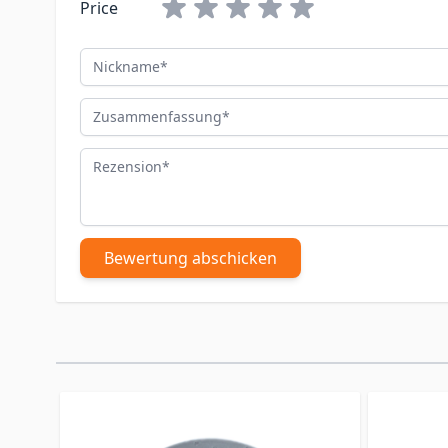
Price
Nickname
Zusammenfassung
Rezension
Bewertung abschicken