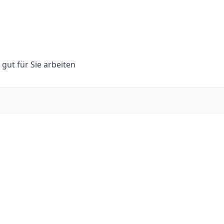
n gut für Sie arbeiten