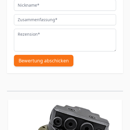
Nickname
Zusammenfassung
Rezension
Bewertung abschicken