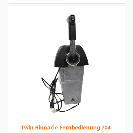
Twin Binnacle Fernbedienung 704-