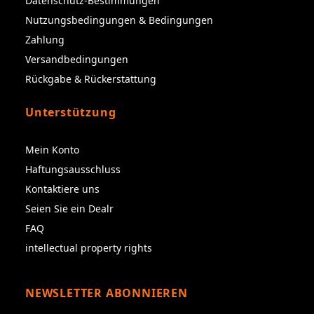
Datenschutz-Bestimmungen
Nutzungsbedingungen & Bedingungen
Zahlung
Versandbedingungen
Rückgabe & Rückerstattung
Unterstützung
Mein Konto
Haftungsausschluss
Kontaktiere uns
Seien Sie ein Dealr
FAQ
intellectual property rights
NEWSLETTER ABONNIEREN