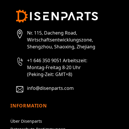
Nr. 115, Dacheng Road,
Wirtschaftsentwicklungszone,
Shengzhou, Shaoxing, Zhejiang
+1 646 350 9051 Arbeitszeit:
Montag-Freitag 8-20 Uhr
(Peking-Zeit: GMT+8)
info@disenparts.com
INFORMATION
Über Disenparts