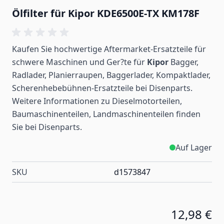
Ölfilter für Kipor KDE6500E-TX KM178F
Kaufen Sie hochwertige Aftermarket-Ersatzteile für
schwere Maschinen und Ger?te für
Kipor
Bagger,
Radlader, Planierraupen, Baggerlader, Kompaktlader,
Scherenhebebühnen-Ersatzteile bei Disenparts.
Weitere Informationen zu Dieselmotorteilen,
Baumaschinenteilen, Landmaschinenteilen
finden
Sie bei Disenparts.
Auf Lager
SKU
d1573847
12,98 €