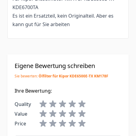
KDE6700TA
Es ist ein Ersatzteil, kein Originalteil. Aber es
kann gut für Sie arbeiten
Eigene Bewertung schreiben
Sie bewerten:
Ölfilter für Kipor KDE6500E-TX KM178F
Ihre Bewertung:
Quality
Value
Price