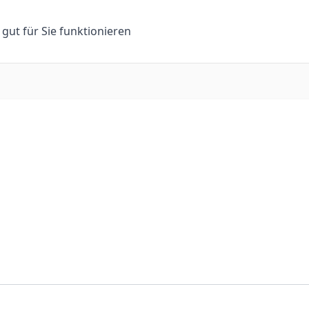
n gut für Sie funktionieren