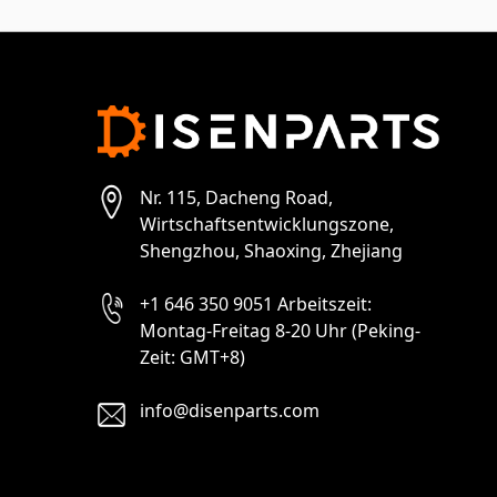
Nr. 115, Dacheng Road,
Wirtschaftsentwicklungszone,
Shengzhou, Shaoxing, Zhejiang
+1 646 350 9051 Arbeitszeit:
Montag-Freitag 8-20 Uhr (Peking-
Zeit: GMT+8)
info@disenparts.com