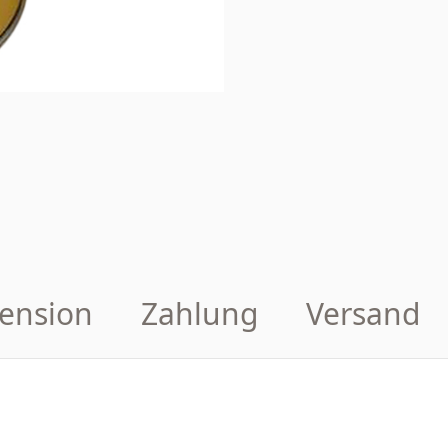
ension
Zahlung
Versand