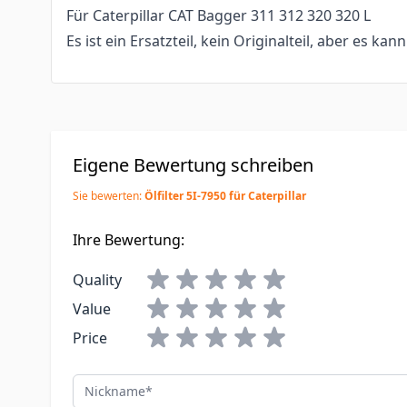
Für Caterpillar CAT Bagger 311 312 320 320 L
Es ist ein Ersatzteil, kein Originalteil, aber es kan
Eigene Bewertung schreiben
Sie bewerten:
Ölfilter 5I-7950 für Caterpillar
Ihre Bewertung:
Quality
Value
Price
Nickname