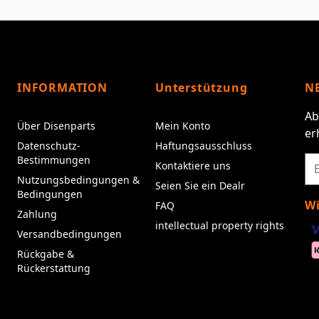
INFORMATION
Unterstützung
N
Ab
Über Disenparts
Mein Konto
er
Datenschutz-
Haftungsausschluss
Bestimmungen
Kontaktiere uns
Nutzungsbedingungen &
Seien Sie ein Dealr
Bedingungen
Wi
FAQ
Zahlung
intellectual property rights
Versandbedingungen
Rückgabe &
Rückerstattung