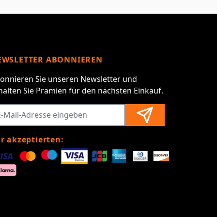
EWSLETTER ABONNIEREN
onnieren Sie unseren Newsletter und
halten Sie Prämien für den nächsten Einkauf.
r akzeptierten: