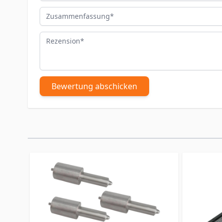
Zusammenfassung
Rezension
Bewertung abschicken