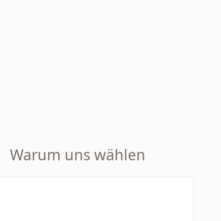
Warum uns wählen