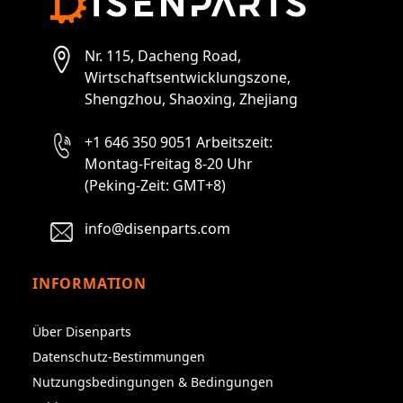
Nr. 115, Dacheng Road,
Wirtschaftsentwicklungszone,
Shengzhou, Shaoxing, Zhejiang
+1 646 350 9051 Arbeitszeit:
Montag-Freitag 8-20 Uhr
(Peking-Zeit: GMT+8)
info@disenparts.com
INFORMATION
Über Disenparts
Datenschutz-Bestimmungen
Nutzungsbedingungen & Bedingungen