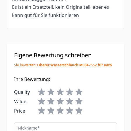
Es ist ein Ersatzteil, kein Originalteil, aber es
kann gut für Sie funktionieren
Eigene Bewertung schreiben
Sie bewerten:
Oberer Wasserschlauch ME047552 für Kato
Ihre Bewertung:
Quality
Value
Price
Nickname