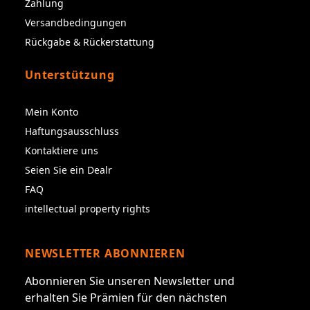
Zahlung
Versandbedingungen
Rückgabe & Rückerstattung
Unterstützung
Mein Konto
Haftungsausschluss
Kontaktiere uns
Seien Sie ein Dealr
FAQ
intellectual property rights
NEWSLETTER ABONNIEREN
Abonnieren Sie unseren Newsletter und
erhalten Sie Prämien für den nächsten