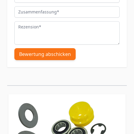
Zusammenfassung
Rezension
Bewertung abschicken