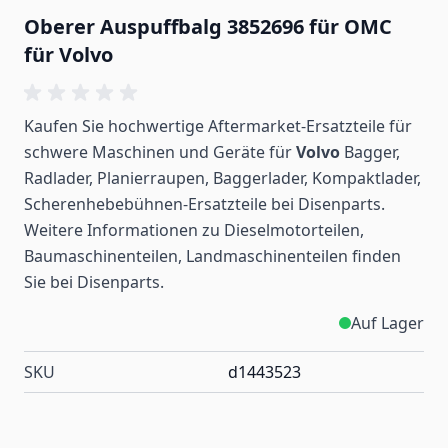
Oberer Auspuffbalg 3852696 für OMC
für Volvo
Kaufen Sie hochwertige Aftermarket-Ersatzteile für
schwere Maschinen und Geräte für
Volvo
Bagger,
Radlader, Planierraupen, Baggerlader, Kompaktlader,
Scherenhebebühnen-Ersatzteile bei Disenparts.
Weitere Informationen zu Dieselmotorteilen,
Baumaschinenteilen, Landmaschinenteilen
finden
Sie bei Disenparts.
Auf Lager
SKU
d1443523