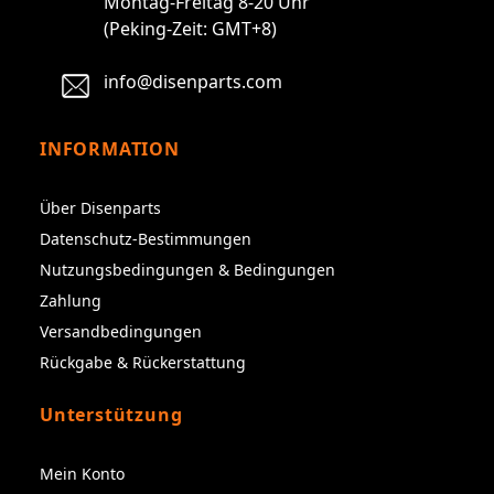
Montag-Freitag 8-20 Uhr
(Peking-Zeit: GMT+8)
info@disenparts.com
INFORMATION
Über Disenparts
Datenschutz-Bestimmungen
Nutzungsbedingungen & Bedingungen
Zahlung
Versandbedingungen
Rückgabe & Rückerstattung
Unterstützung
Mein Konto