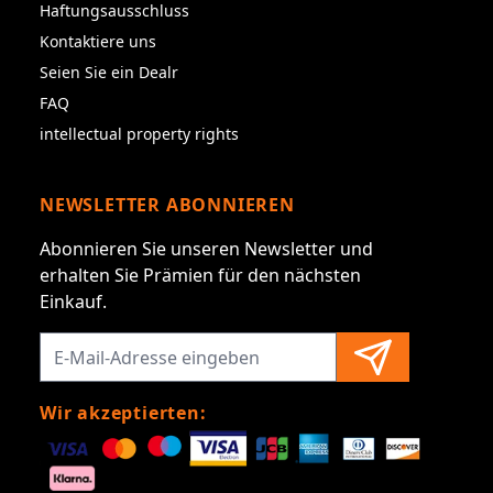
Haftungsausschluss
Kontaktiere uns
Seien Sie ein Dealr
FAQ
intellectual property rights
NEWSLETTER ABONNIEREN
Abonnieren Sie unseren Newsletter und
erhalten Sie Prämien für den nächsten
Einkauf.
Wir akzeptierten: