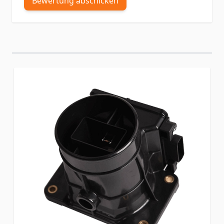
Bewertung abschicken