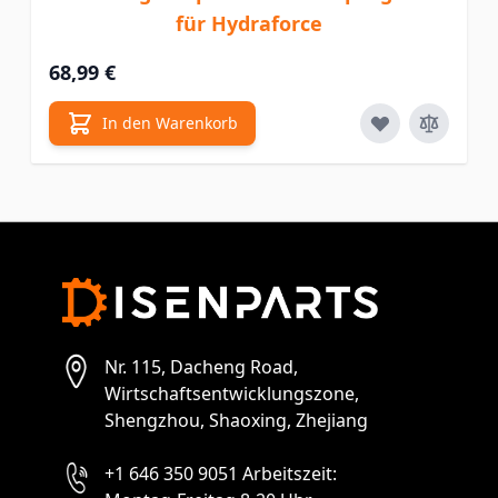
für Hydraforce
68,99 €
In den Warenkorb
Nr. 115, Dacheng Road,
Wirtschaftsentwicklungszone,
Shengzhou, Shaoxing, Zhejiang
+1 646 350 9051 Arbeitszeit: