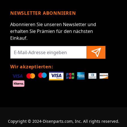
NEWSLETTER ABONNIEREN
Abonnieren Sie unseren Newsletter und
erhalten Sie Prämien für den nächsten
Einkauf.
Wir akzeptierten:
Copyright © 2024-Disenparts.com, Inc. All rights reserved.