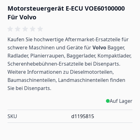
Motorsteuergerät E-ECU VOE60100000
Für Volvo
Kaufen Sie hochwertige Aftermarket-Ersatzteile für
schwere Maschinen und Geräte für
Volvo
Bagger,
Radlader, Planierraupen, Baggerlader, Kompaktlader,
Scherenhebebühnen-Ersatzteile bei Disenparts.
Weitere Informationen zu Dieselmotorteilen,
Baumaschinenteilen, Landmaschinenteilen
finden
Sie bei Disenparts.
Auf Lager
SKU
d1195815