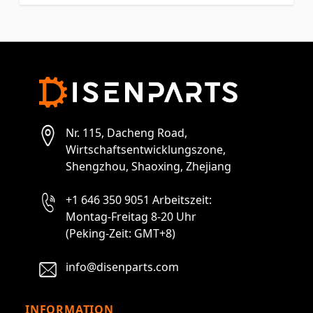
Nr. 115, Dacheng Road,
Wirtschaftsentwicklungszone,
Shengzhou, Shaoxing, Zhejiang
+1 646 350 9051 Arbeitszeit:
Montag-Freitag 8-20 Uhr
(Peking-Zeit: GMT+8)
info@disenparts.com
INFORMATION