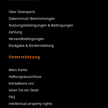
Über Disenparts
Datenschutz-Bestimmungen
Nutzungsbedingungen & Bedingungen
Zahlung
Versandbedingungen
Rückgabe & Rückerstattung
Unterstützung
Mein Konto
Haftungsausschluss
Kontaktiere uns
Seien Sie ein Dealr
FAQ
intellectual property rights