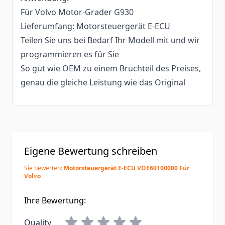
Für Volvo Motor-Grader G930
Lieferumfang: Motorsteuergerät E-ECU
Teilen Sie uns bei Bedarf Ihr Modell mit und wir
programmieren es für Sie
So gut wie OEM zu einem Bruchteil des Preises,
genau die gleiche Leistung wie das Original
Eigene Bewertung schreiben
Sie bewerten:
Motorsteuergerät E-ECU VOE60100000 Für
Volvo
Ihre Bewertung:
Quality