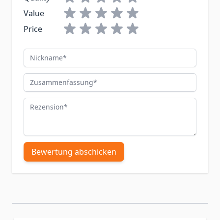
Value
Price
Nickname
Zusammenfassung
Rezension
Bewertung abschicken