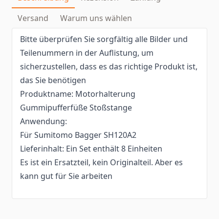
Versand
Warum uns wählen
Bitte überprüfen Sie sorgfältig alle Bilder und
Teilenummern in der Auflistung, um
sicherzustellen, dass es das richtige Produkt ist,
das Sie benötigen
Produktname: Motorhalterung
Gummipufferfüße Stoßstange
Anwendung:
Für Sumitomo Bagger SH120A2
Lieferinhalt: Ein Set enthält 8 Einheiten
Es ist ein Ersatzteil, kein Originalteil. Aber es
kann gut für Sie arbeiten