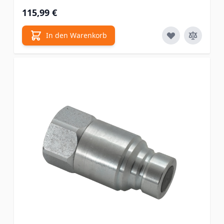
115,99 €
In den Warenkorb