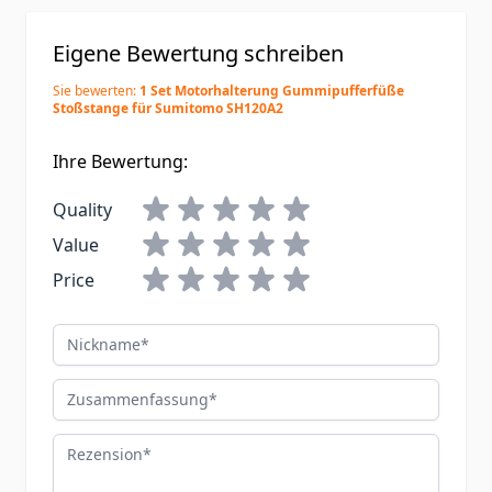
Eigene Bewertung schreiben
Sie bewerten:
1 Set Motorhalterung Gummipufferfüße
Stoßstange für Sumitomo SH120A2
Ihre Bewertung:
Quality
Value
Price
Nickname
Zusammenfassung
Rezension