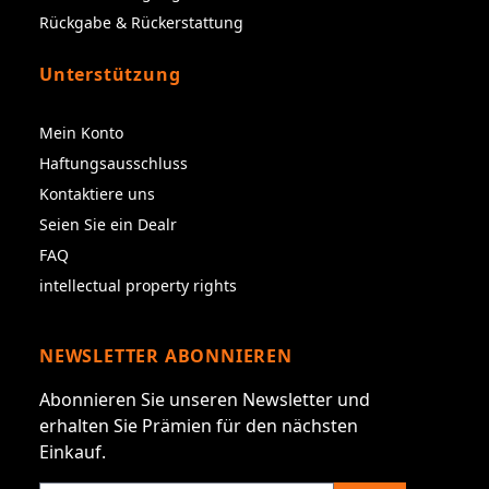
Rückgabe & Rückerstattung
Unterstützung
Mein Konto
Haftungsausschluss
Kontaktiere uns
Seien Sie ein Dealr
FAQ
intellectual property rights
NEWSLETTER ABONNIEREN
Abonnieren Sie unseren Newsletter und
erhalten Sie Prämien für den nächsten
Einkauf.