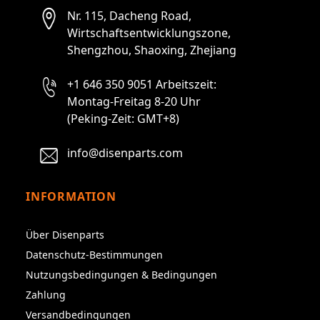
Nr. 115, Dacheng Road,
Wirtschaftsentwicklungszone,
Shengzhou, Shaoxing, Zhejiang
+1 646 350 9051 Arbeitszeit:
Montag-Freitag 8-20 Uhr
(Peking-Zeit: GMT+8)
info@disenparts.com
INFORMATION
Über Disenparts
Datenschutz-Bestimmungen
Nutzungsbedingungen & Bedingungen
Zahlung
Versandbedingungen