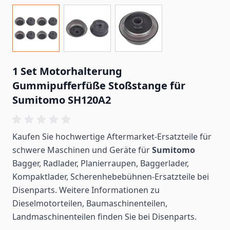
1 Set Motorhalterung
Gummipufferfüße Stoßstange für
Sumitomo SH120A2
Kaufen Sie hochwertige Aftermarket-Ersatzteile für
schwere Maschinen und Geräte für
Sumitomo
Bagger, Radlader, Planierraupen, Baggerlader,
Kompaktlader, Scherenhebebühnen-Ersatzteile bei
Disenparts. Weitere Informationen zu
Dieselmotorteilen, Baumaschinenteilen,
Landmaschinenteilen
finden
Sie bei Disenparts.