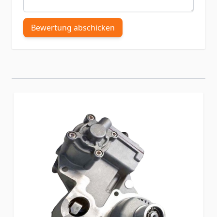
Bewertung abschicken