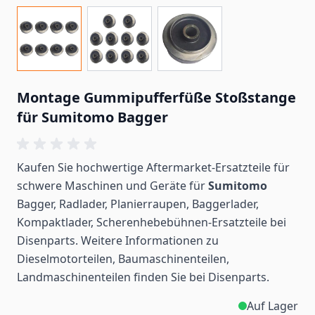
Montage Gummipufferfüße Stoßstange
für Sumitomo Bagger
Kaufen Sie hochwertige Aftermarket-Ersatzteile für
schwere Maschinen und Geräte für
Sumitomo
Bagger, Radlader, Planierraupen, Baggerlader,
Kompaktlader, Scherenhebebühnen-Ersatzteile bei
Disenparts. Weitere Informationen zu
Dieselmotorteilen, Baumaschinenteilen,
Landmaschinenteilen
finden
Sie bei Disenparts.
Auf Lager