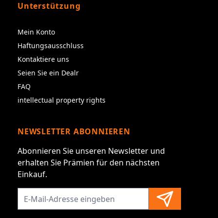
Unterstützung
Mein Konto
Haftungsausschluss
Kontaktiere uns
Seien Sie ein Dealr
FAQ
intellectual property rights
NEWSLETTER ABONNIEREN
Abonnieren Sie unseren Newsletter und
erhalten Sie Prämien für den nächsten
Einkauf.