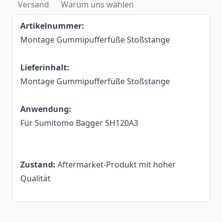
Versand
Warum uns wählen
Artikelnummer:
Montage Gummipufferfüße Stoßstange
Lieferinhalt:
Montage Gummipufferfüße Stoßstange
Anwendung:
Für Sumitomo Bagger SH120A3
Zustand:
Aftermarket-Produkt mit hoher
Qualität