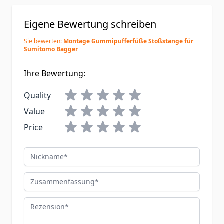
Eigene Bewertung schreiben
Sie bewerten:
Montage Gummipufferfüße Stoßstange für
Sumitomo Bagger
Ihre Bewertung:
Quality
Value
Price
Nickname
Zusammenfassung
Rezension