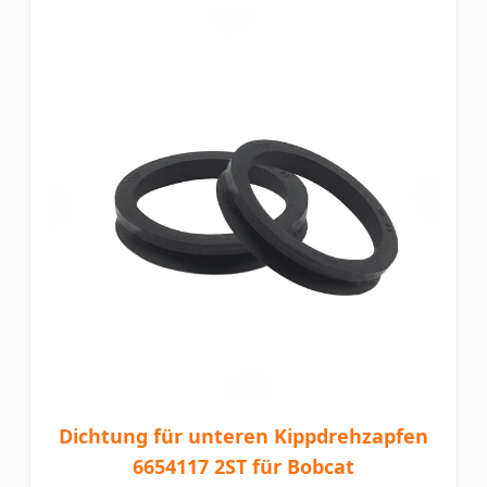
Dichtung für unteren Kippdrehzapfen
6654117 2ST für Bobcat