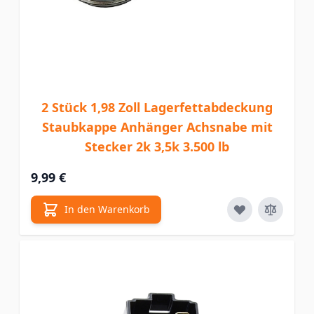
2 Stück 1,98 Zoll Lagerfettabdeckung
Staubkappe Anhänger Achsnabe mit
Stecker 2k 3,5k 3.500 lb
9,99 €
In den Warenkorb