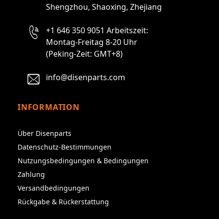
Shengzhou, Shaoxing, Zhejiang
+1 646 350 9051 Arbeitszeit:
Montag-Freitag 8-20 Uhr
(Peking-Zeit: GMT+8)
info@disenparts.com
INFORMATION
Über Disenparts
Datenschutz-Bestimmungen
Nutzungsbedingungen & Bedingungen
Zahlung
Versandbedingungen
Rückgabe & Rückerstattung