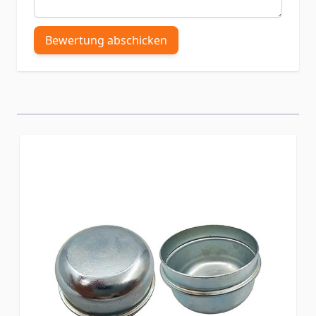
Bewertung abschicken