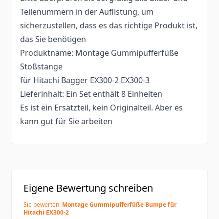
Teilenummern in der Auflistung, um
sicherzustellen, dass es das richtige Produkt ist,
das Sie benötigen
Produktname: Montage Gummipufferfüße
Stoßstange
für Hitachi Bagger EX300-2 EX300-3
Lieferinhalt: Ein Set enthält 8 Einheiten
Es ist ein Ersatzteil, kein Originalteil. Aber es
kann gut für Sie arbeiten
Eigene Bewertung schreiben
Sie bewerten:
Montage Gummipufferfüße Bumpe für
Hitachi EX300-2