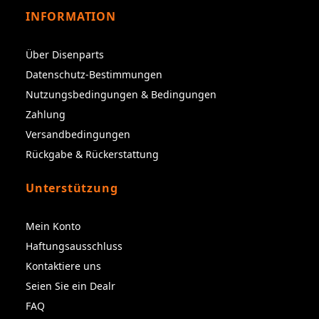
INFORMATION
Über Disenparts
Datenschutz-Bestimmungen
Nutzungsbedingungen & Bedingungen
Zahlung
Versandbedingungen
Rückgabe & Rückerstattung
Unterstützung
Mein Konto
Haftungsausschluss
Kontaktiere uns
Seien Sie ein Dealr
FAQ