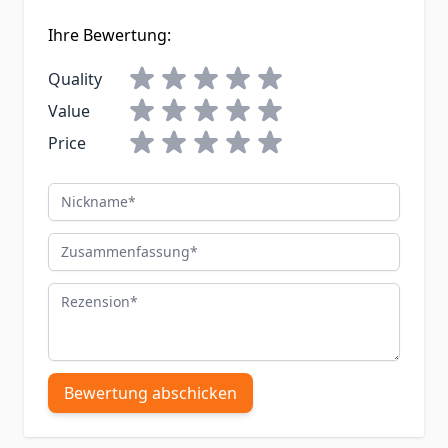
Ihre Bewertung:
Quality
Value
Price
Nickname
Zusammenfassung
Rezension
Bewertung abschicken