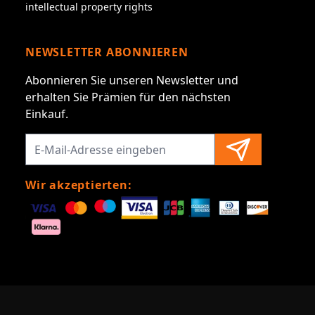
intellectual property rights
NEWSLETTER ABONNIEREN
Abonnieren Sie unseren Newsletter und
erhalten Sie Prämien für den nächsten
Einkauf.
Wir akzeptierten: