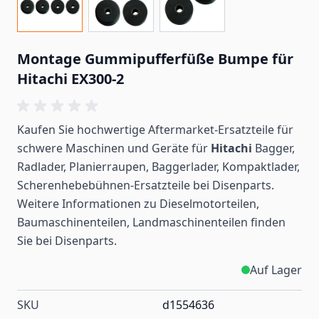
Montage Gummipufferfüße Bumpe für
Hitachi EX300-2
Kaufen Sie hochwertige Aftermarket-Ersatzteile für
schwere Maschinen und Geräte für
Hitachi
Bagger,
Radlader, Planierraupen, Baggerlader, Kompaktlader,
Scherenhebebühnen-Ersatzteile bei Disenparts.
Weitere Informationen zu Dieselmotorteilen,
Baumaschinenteilen, Landmaschinenteilen
finden
Sie bei Disenparts.
Auf Lager
SKU
d1554636