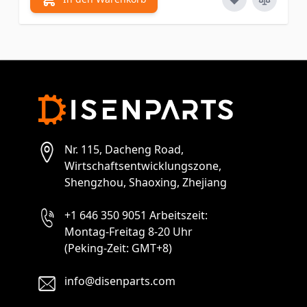
Nr. 115, Dacheng Road,
Wirtschaftsentwicklungszone,
Shengzhou, Shaoxing, Zhejiang
+1 646 350 9051 Arbeitszeit:
Montag-Freitag 8-20 Uhr
(Peking-Zeit: GMT+8)
info@disenparts.com