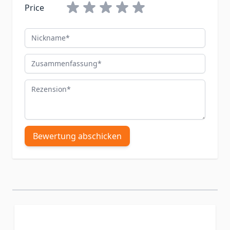
Price
Nickname
Zusammenfassung
Rezension
Bewertung abschicken