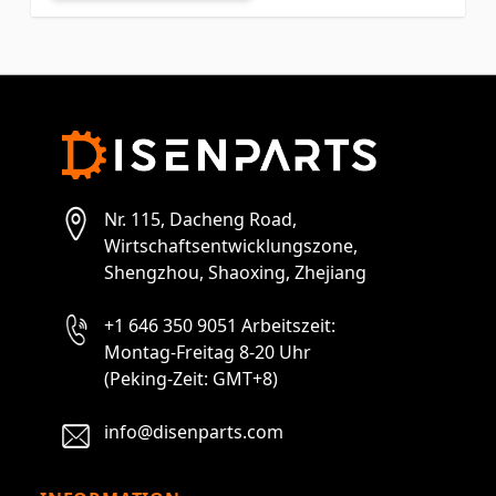
Nr. 115, Dacheng Road,
Wirtschaftsentwicklungszone,
Shengzhou, Shaoxing, Zhejiang
+1 646 350 9051 Arbeitszeit:
Montag-Freitag 8-20 Uhr
(Peking-Zeit: GMT+8)
info@disenparts.com