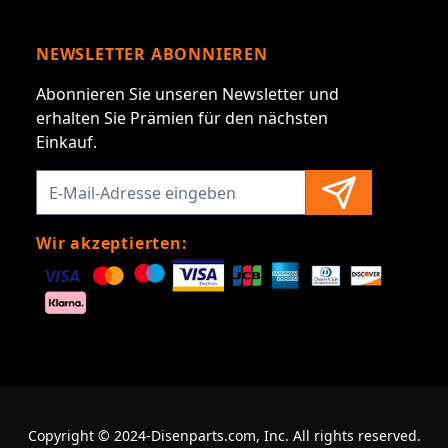
NEWSLETTER ABONNIEREN
Abonnieren Sie unseren Newsletter und
erhalten Sie Prämien für den nächsten
Einkauf.
Wir akzeptierten:
Copyright © 2024-Disenparts.com, Inc. All rights reserved.