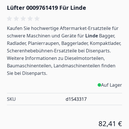
Lüfter 0009761419 Für Linde
Kaufen Sie hochwertige Aftermarket-Ersatzteile für
schwere Maschinen und Geräte für
Linde
Bagger,
Radlader, Planierraupen, Baggerlader, Kompaktlader,
Scherenhebebühnen-Ersatzteile bei Disenparts.
Weitere Informationen zu Dieselmotorteilen,
Baumaschinenteilen, Landmaschinenteilen
finden
Sie bei Disenparts.
Auf Lager
SKU
d1543317
82,41 €