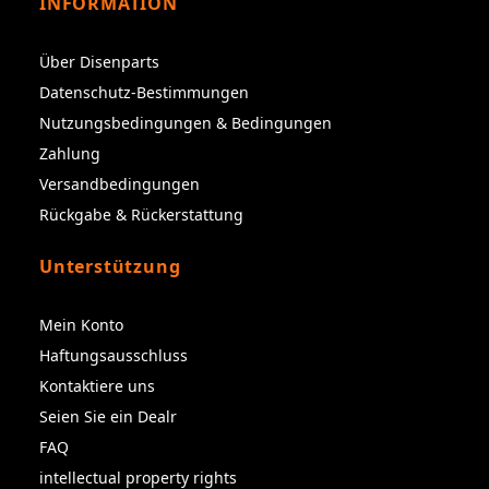
INFORMATION
Über Disenparts
Datenschutz-Bestimmungen
Nutzungsbedingungen & Bedingungen
Zahlung
Versandbedingungen
Rückgabe & Rückerstattung
Unterstützung
Mein Konto
Haftungsausschluss
Kontaktiere uns
Seien Sie ein Dealr
FAQ
intellectual property rights