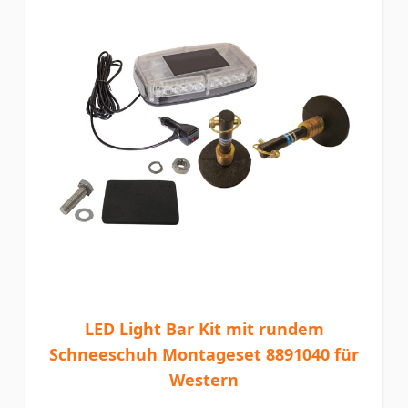
LED Light Bar Kit mit rundem
Schneeschuh Montageset 8891040 für
Western