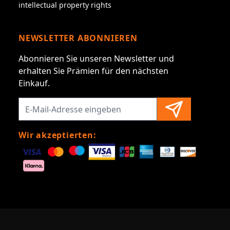
intellectual property rights
NEWSLETTER ABONNIEREN
Abonnieren Sie unseren Newsletter und
erhalten Sie Prämien für den nächsten
Einkauf.
Wir akzeptierten: