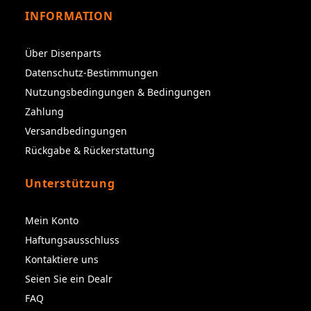
INFORMATION
Über Disenparts
Datenschutz-Bestimmungen
Nutzungsbedingungen & Bedingungen
Zahlung
Versandbedingungen
Rückgabe & Rückerstattung
Unterstützung
Mein Konto
Haftungsausschluss
Kontaktiere uns
Seien Sie ein Dealr
FAQ