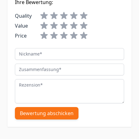
Ihre Bewertung:
Quality
Value
Price
Nickname
Zusammenfassung
Rezension
Bewertung abschicken