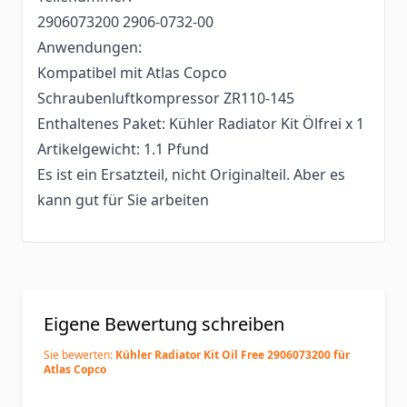
2906073200 2906-0732-00
Anwendungen:
Kompatibel mit Atlas Copco
Schraubenluftkompressor ZR110-145
Enthaltenes Paket: Kühler Radiator Kit Ölfrei x 1
Artikelgewicht: 1.1 Pfund
Es ist ein Ersatzteil, nicht Originalteil. Aber es
kann gut für Sie arbeiten
Eigene Bewertung schreiben
Sie bewerten:
Kühler Radiator Kit Oil Free 2906073200 für
Atlas Copco