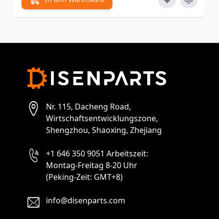
Nr. 115, Dacheng Road,
Wirtschaftsentwicklungszone,
Shengzhou, Shaoxing, Zhejiang
+1 646 350 9051 Arbeitszeit:
Montag-Freitag 8-20 Uhr
(Peking-Zeit: GMT+8)
info@disenparts.com