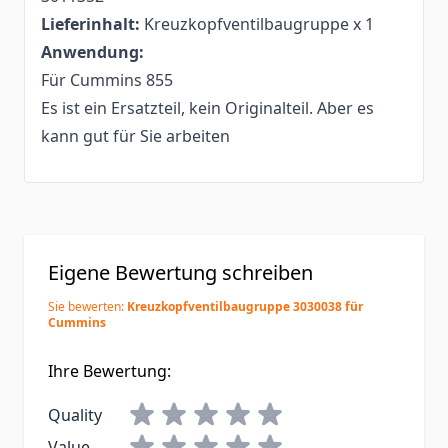
Lieferinhalt:
Kreuzkopfventilbaugruppe x 1
Anwendung:
Für Cummins 855
Es ist ein Ersatzteil, kein Originalteil. Aber es
kann gut für Sie arbeiten
Eigene Bewertung schreiben
Sie bewerten:
Kreuzkopfventilbaugruppe 3030038 für
Cummins
Ihre Bewertung:
Quality
Value