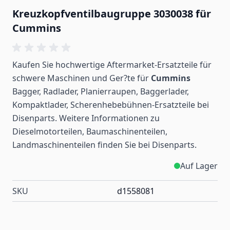
Kreuzkopfventilbaugruppe 3030038 für
Cummins
Kaufen Sie hochwertige Aftermarket-Ersatzteile für
schwere Maschinen und Ger?te für
Cummins
Bagger, Radlader, Planierraupen, Baggerlader,
Kompaktlader, Scherenhebebühnen-Ersatzteile bei
Disenparts. Weitere Informationen zu
Dieselmotorteilen, Baumaschinenteilen,
Landmaschinenteilen
finden
Sie bei Disenparts.
Auf Lager
SKU
d1558081