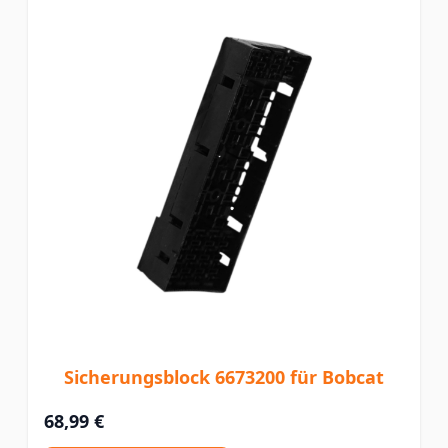
Sicherungsblock 6673200 für Bobcat
68,99 €