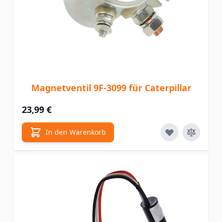
Magnetventil 9F-3099 für Caterpillar
23,99 €
In den Warenkorb