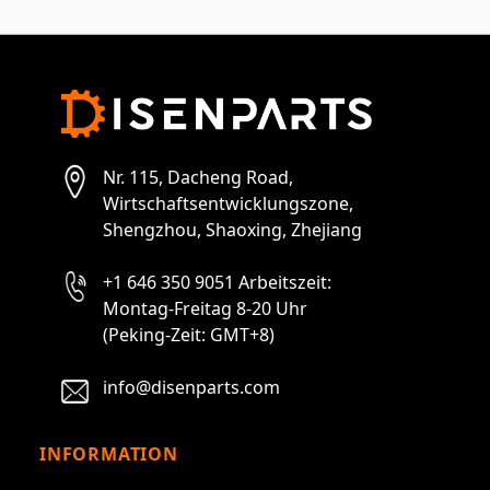
Nr. 115, Dacheng Road,
Wirtschaftsentwicklungszone,
Shengzhou, Shaoxing, Zhejiang
+1 646 350 9051 Arbeitszeit:
Montag-Freitag 8-20 Uhr
(Peking-Zeit: GMT+8)
info@disenparts.com
INFORMATION