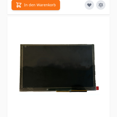
In den Warenkorb