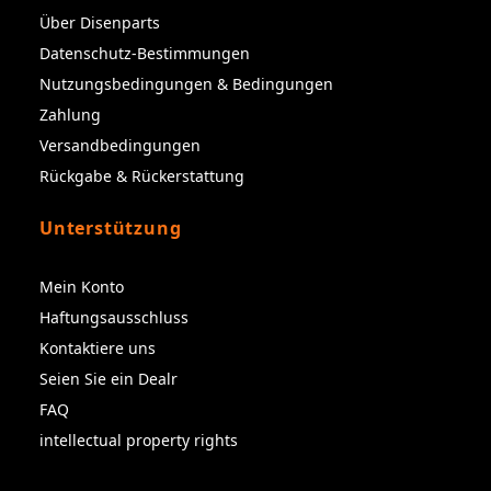
Über Disenparts
Datenschutz-Bestimmungen
Nutzungsbedingungen & Bedingungen
Zahlung
Versandbedingungen
Rückgabe & Rückerstattung
Unterstützung
Mein Konto
Haftungsausschluss
Kontaktiere uns
Seien Sie ein Dealr
FAQ
intellectual property rights