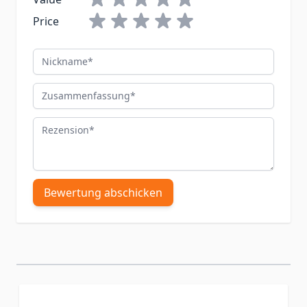
Price
Nickname
Zusammenfassung
Rezension
Bewertung abschicken